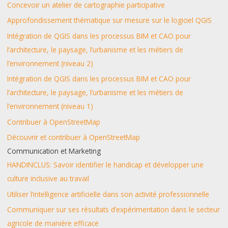
Concevoir un atelier de cartographie participative
Approfondissement thématique sur mesure sur le logiciel QGIS
Intégration de QGIS dans les processus BIM et CAO pour
l’architecture, le paysage, l’urbanisme et les métiers de
l’environnement (niveau 2)
Intégration de QGIS dans les processus BIM et CAO pour
l’architecture, le paysage, l’urbanisme et les métiers de
l’environnement (niveau 1)
Contribuer à OpenStreetMap
Découvrir et contribuer à OpenStreetMap
Communication et Marketing
HANDINCLUS: Savoir identifier le handicap et développer une
culture inclusive au travail
Utiliser l’intelligence artificielle dans son activité professionnelle
Communiquer sur ses résultats d’expérimentation dans le secteur
agricole de manière efficace