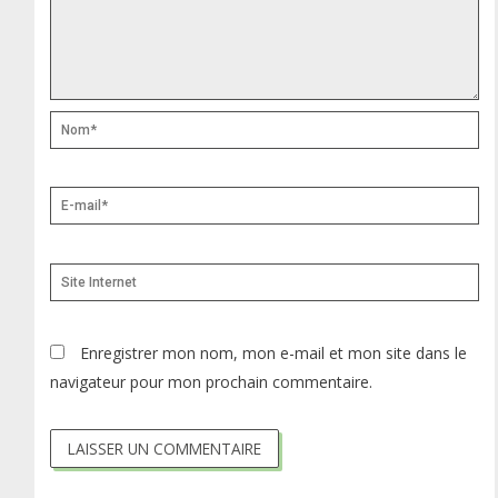
Nom*
E-
mail*
Site
Internet
Enregistrer mon nom, mon e-mail et mon site dans le
navigateur pour mon prochain commentaire.