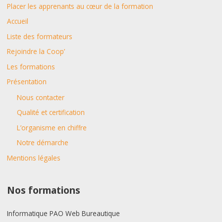
Placer les apprenants au cœur de la formation
Accueil
Liste des formateurs
Rejoindre la Coop’
Les formations
Présentation
Nous contacter
Qualité et certification
L’organisme en chiffre
Notre démarche
Mentions légales
Nos formations
Informatique PAO Web Bureautique