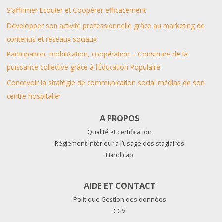
S’affirmer Ecouter et Coopérer efficacement
Développer son activité professionnelle grâce au marketing de
contenus et réseaux sociaux
Participation, mobilisation, coopération – Construire de la
puissance collective grâce à l’Éducation Populaire
Concevoir la stratégie de communication social médias de son
centre hospitalier
A PROPOS
Qualité et certification
Règlement intérieur à l’usage des stagiaires
Handicap
AIDE ET CONTACT
Politique Gestion des données
CGV