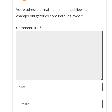
Votre adresse e-mail ne sera pas publiée.
Les
champs obligatoires sont indiqués avec
*
Commentaire
*
Nom*
E-
mail*