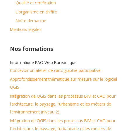
Qualité et certification
L’organisme en chiffre
Notre démarche
Mentions légales
Nos formations
Informatique PAO Web Bureautique
Concevoir un atelier de cartographie participative
Approfondissement thématique sur mesure sur le logiciel
QGIS
Intégration de QGIS dans les processus BIM et CAO pour
l’architecture, le paysage, l’urbanisme et les métiers de
l’environnement (niveau 2)
Intégration de QGIS dans les processus BIM et CAO pour
l’architecture, le paysage, l’urbanisme et les métiers de