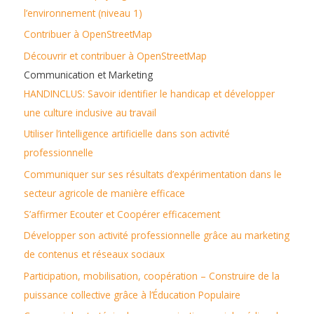
l’environnement (niveau 1)
Contribuer à OpenStreetMap
Découvrir et contribuer à OpenStreetMap
Communication et Marketing
HANDINCLUS: Savoir identifier le handicap et développer
une culture inclusive au travail
Utiliser l’intelligence artificielle dans son activité
professionnelle
Communiquer sur ses résultats d’expérimentation dans le
secteur agricole de manière efficace
S’affirmer Ecouter et Coopérer efficacement
Développer son activité professionnelle grâce au marketing
de contenus et réseaux sociaux
Participation, mobilisation, coopération – Construire de la
puissance collective grâce à l’Éducation Populaire