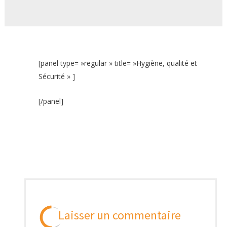
[panel type= »regular » title= »Hygiène, qualité et
Sécurité » ]
[/panel]
Laisser un commentaire