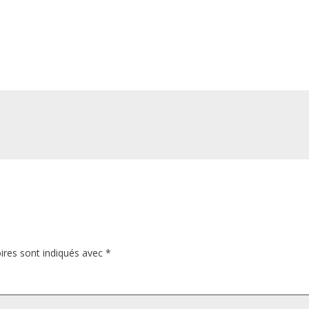
ires sont indiqués avec
*