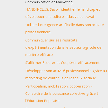
Communication et Marketing
HANDINCLUS: Savoir identifier le handicap et
développer une culture inclusive au travail
Utiliser l’intelligence artificielle dans son activité
professionnelle
Communiquer sur ses résultats
d’expérimentation dans le secteur agricole de
manière efficace
S’affirmer Ecouter et Coopérer efficacement
Développer son activité professionnelle grâce au
marketing de contenus et réseaux sociaux
Participation, mobilisation, coopération –
Construire de la puissance collective grâce à
l’Éducation Populaire