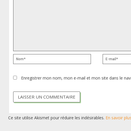
Nom*
E-
mail*
Enregistrer mon nom, mon e-mail et mon site dans le na
Ce site utilise Akismet pour réduire les indésirables.
En savoir plu