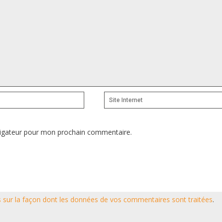
Site
Internet
vigateur pour mon prochain commentaire.
s sur la façon dont les données de vos commentaires sont traitées
.