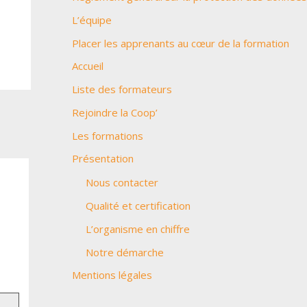
L’équipe
:
Placer les apprenants au cœur de la formation
Accueil
Liste des formateurs
Rejoindre la Coop’
Les formations
Présentation
Nous contacter
Qualité et certification
L’organisme en chiffre
Notre démarche
Mentions légales