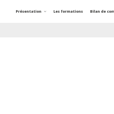
Présentation
Les formations
Bilan de co