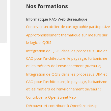
Nos formations
Informatique PAO Web Bureautique
Concevoir un atelier de cartographie participative
Approfondissement thématique sur mesure sur
le logiciel QGIS
Intégration de QGIS dans les processus BIM et
CAO pour l’architecture, le paysage, l’urbanisme
et les métiers de l’environnement (niveau 2)
Intégration de QGIS dans les processus BIM et
CAO pour l’architecture, le paysage, l’urbanisme
et les métiers de l’environnement (niveau 1)
Contribuer à OpenStreetMap
Découvrir et contribuer à OpenStreetMap