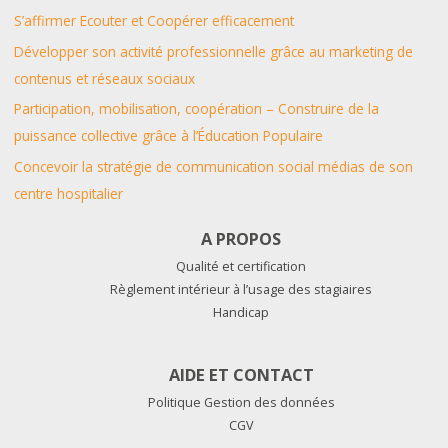
S’affirmer Ecouter et Coopérer efficacement
Développer son activité professionnelle grâce au marketing de
contenus et réseaux sociaux
Participation, mobilisation, coopération – Construire de la
puissance collective grâce à l’Éducation Populaire
Concevoir la stratégie de communication social médias de son
centre hospitalier
A PROPOS
Qualité et certification
Règlement intérieur à l’usage des stagiaires
Handicap
AIDE ET CONTACT
Politique Gestion des données
CGV