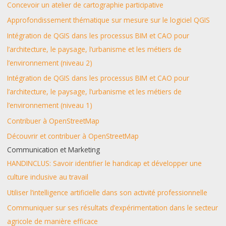
Concevoir un atelier de cartographie participative
Approfondissement thématique sur mesure sur le logiciel QGIS
Intégration de QGIS dans les processus BIM et CAO pour
l’architecture, le paysage, l’urbanisme et les métiers de
l’environnement (niveau 2)
Intégration de QGIS dans les processus BIM et CAO pour
l’architecture, le paysage, l’urbanisme et les métiers de
l’environnement (niveau 1)
Contribuer à OpenStreetMap
Découvrir et contribuer à OpenStreetMap
Communication et Marketing
HANDINCLUS: Savoir identifier le handicap et développer une
culture inclusive au travail
Utiliser l’intelligence artificielle dans son activité professionnelle
Communiquer sur ses résultats d’expérimentation dans le secteur
agricole de manière efficace