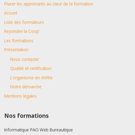
Placer les apprenants au cœur de la formation
Accueil
Liste des formateurs
Rejoindre la Coop’
Les formations
Présentation
Nous contacter
Qualité et certification
L’organisme en chiffre
Notre démarche
Mentions légales
Nos formations
Informatique PAO Web Bureautique