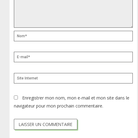
Nom*
E-
mail*
Site
Internet
Enregistrer mon nom, mon e-mail et mon site dans le
navigateur pour mon prochain commentaire.