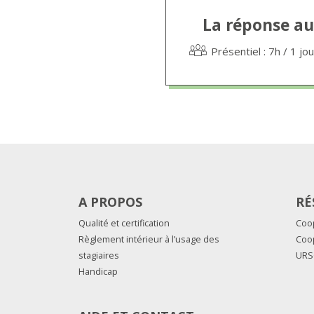
La réponse au
Présentiel : 7h / 1 jo
A PROPOS
RÉ
Qualité et certification
Coo
Règlement intérieur à l’usage des
Coo
stagiaires
URS
Handicap