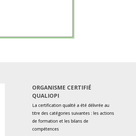
ORGANISME CERTIFIÉ
QUALIOPI
La certification qualité a été délivrée au
titre des catégories suivantes : les actions
de formation et les bilans de
compétences