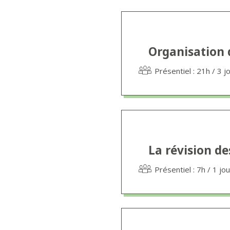
Organisation d
Présentiel : 21h / 3 j
La révision de
Présentiel : 7h / 1 jo