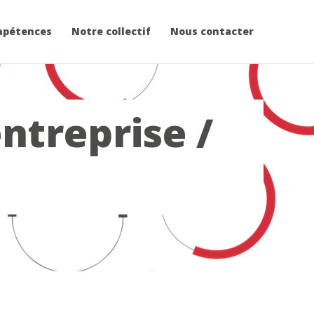
mpétences
Notre collectif
Nous contacter
ntreprise /