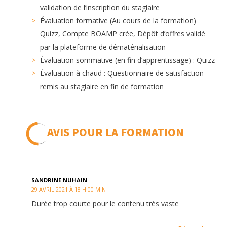
validation de l’inscription du stagiaire
Évaluation formative (Au cours de la formation)
Quizz, Compte BOAMP crée, Dépôt d’offres validé
par la plateforme de dématérialisation
Évaluation sommative (en fin d’apprentissage) : Quizz
Évaluation à chaud : Questionnaire de satisfaction
remis au stagiaire en fin de formation
AVIS POUR LA FORMATION
SANDRINE NUHAIN
29 AVRIL 2021 À 18 H 00 MIN
Durée trop courte pour le contenu très vaste