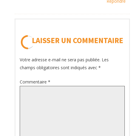
Répondre
LAISSER UN COMMENTAIRE
Votre adresse e-mail ne sera pas publiée.
Les
champs obligatoires sont indiqués avec
*
Commentaire
*