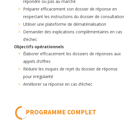
répondre ou pas au marché
Préparer efficacement son dossier de réponse en
respectant les instructions du dossier de consultation
Utiliser une plateforme de dématérialisation
Demander des explications complémentaires en cas
d’échec
Objectifs opérationnels
Élaborer efficacement les dossiers de réponses aux
appels d’offres
Réduire les risques de rejet du dossier de réponse
pour irrégularité
Améliorer sa réponse en cas d’échec
PROGRAMME COMPLET