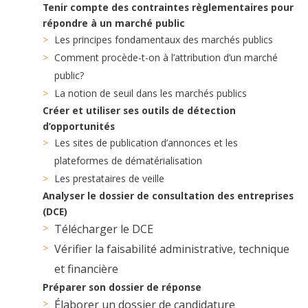
Tenir compte des contraintes règlementaires pour
répondre à un marché public
Les principes fondamentaux des marchés publics
Comment procède-t-on à l’attribution d’un marché
public?
La notion de seuil dans les marchés publics
Créer et utiliser ses outils de détection
d’opportunités
Les sites de publication d’annonces et les
plateformes de dématérialisation
Les prestataires de veille
Analyser le dossier de consultation des entreprises
(DCE)
Télécharger le DCE
Vérifier la faisabilité administrative, technique
et financière
Préparer son dossier de réponse
Élaborer un dossier de candidature