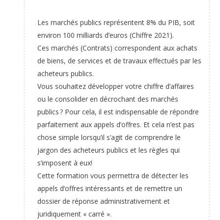
Les marchés publics représentent 8% du PIB, soit
environ 100 milliards d’euros (Chiffre 2021).
Ces marchés (Contrats) correspondent aux achats
de biens, de services et de travaux effectués par les
acheteurs publics.
Vous souhaitez développer votre chiffre d’affaires
ou le consolider en décrochant des marchés
publics ? Pour cela, il est indispensable de répondre
parfaitement aux appels d’offres. Et cela n’est pas
chose simple lorsqu’il s’agit de comprendre le
jargon des acheteurs publics et les règles qui
s’imposent à eux!
Cette formation vous permettra de détecter les
appels d’offres intéressants et de remettre un
dossier de réponse administrativement et
juridiquement « carré ».