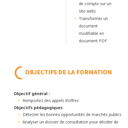
de compte sur un
site web)
Transformer un
document
modifiable en
document PDF
OBJECTIFS DE LA FORMATION
Objectif général :
Remportez des appels d’offres
Objectifs pédagogiques
Détecter les bonnes opportunités de marchés publics
Analyser un dossier de consultation pour décider de