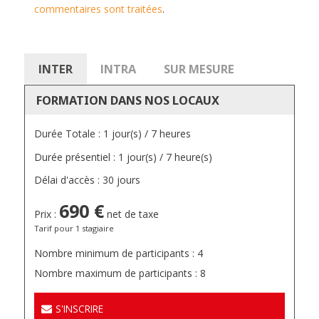
commentaires sont traitées
.
INTER
INTRA
SUR MESURE
FORMATION DANS NOS LOCAUX
Durée Totale : 1 jour(s) / 7 heures
Durée présentiel : 1 jour(s) / 7 heure(s)
Délai d'accès : 30 jours
690 €
Prix :
net de taxe
Tarif pour 1 stagiaire
Nombre minimum de participants : 4
Nombre maximum de participants : 8
S'INSCRIRE