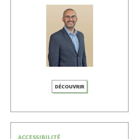
DÉCOUVRIR
ACCESSIBILITÉ