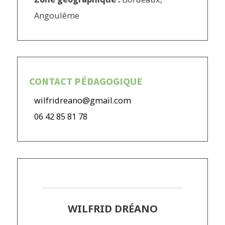
Angoulême
CONTACT PÉDAGOGIQUE
wilfridreano@gmail.com
06 42 85 81 78
WILFRID DRÉANO