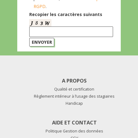
RGPD
.
Recopier les caractères suivants
A PROPOS
Qualité et certification
Règlement intérieur à l’usage des stagiaires
Handicap
AIDE ET CONTACT
Politique Gestion des données