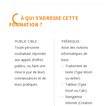
À QUI S'ADRESSE CETTE
FORMATION ?
PUBLIC CIBLE :
PRÉREQUIS :
Toute personne
Avoir des notions
souhaitant répondre
informatiques de
aux appels d’offres
base :
publics, ou faire une
Traitement de
mise à jour de leurs
texte (Type Word
connaissances et de
ou writer)
leurs pratiques.
Tableur (Type
Excel ou Calc)
Navigateur
Internet (Création