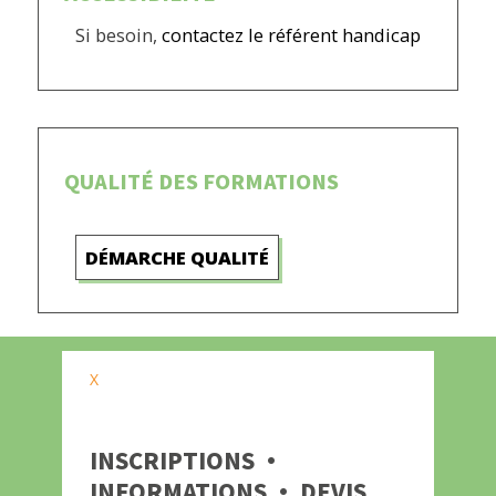
Si besoin,
contactez le référent handicap
QUALITÉ DES FORMATIONS
DÉMARCHE QUALITÉ
X
INSCRIPTIONS ·
INFORMATIONS · DEVIS