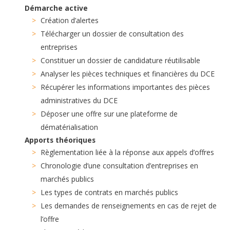
Démarche active
Création d’alertes
Télécharger un dossier de consultation des
entreprises
Constituer un dossier de candidature réutilisable
Analyser les pièces techniques et financières du DCE
Récupérer les informations importantes des pièces
administratives du DCE
Déposer une offre sur une plateforme de
dématérialisation
Apports théoriques
Règlementation liée à la réponse aux appels d’offres
Chronologie d’une consultation d’entreprises en
marchés publics
Les types de contrats en marchés publics
Les demandes de renseignements en cas de rejet de
l’offre