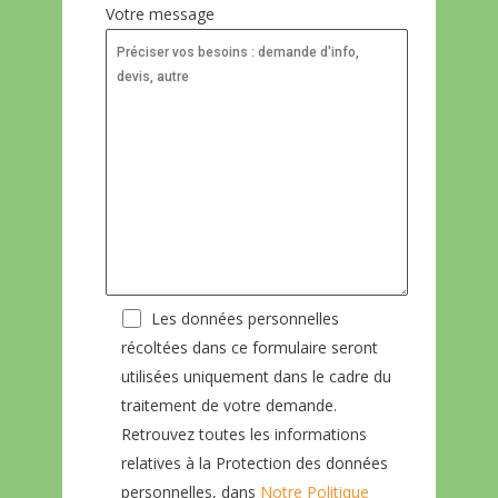
Votre message
Les données personnelles
récoltées dans ce formulaire seront
utilisées uniquement dans le cadre du
traitement de votre demande.
Retrouvez toutes les informations
relatives à la Protection des données
personnelles, dans
Notre Politique