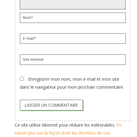
Nom*
E-
mail*
Site
Internet
Enregistrer mon nom, mon e-mail et mon site
dans le navigateur pour mon prochain commentaire.
Ce site utilise Akismet pour réduire les indésirables.
En
savoir plus sur la façon dont les données de vos