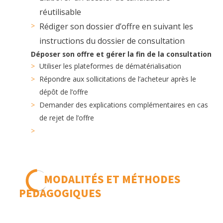
réutilisable
Rédiger son dossier d’offre en suivant les
instructions du dossier de consultation
Déposer son offre et gérer la fin de la consultation
Utiliser les plateformes de dématérialisation
Répondre aux sollicitations de l’acheteur après le
dépôt de l’offre
Demander des explications complémentaires en cas
de rejet de l’offre
MODALITÉS ET MÉTHODES
PÉDAGOGIQUES