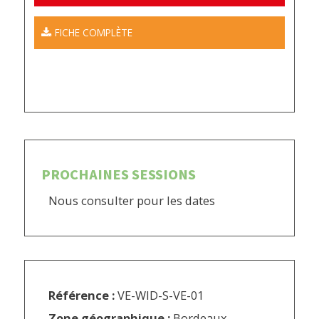
FICHE COMPLÈTE
PROCHAINES SESSIONS
Nous consulter pour les dates
Référence :
VE-WID-S-VE-01
Zone géographique :
Bordeaux,