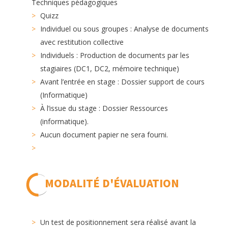
Techniques pédagogiques
Quizz
Individuel ou sous groupes : Analyse de documents
avec restitution collective
Individuels : Production de documents par les
stagiaires (DC1, DC2, mémoire technique)
Avant l’entrée en stage : Dossier support de cours
(Informatique)
À l’issue du stage : Dossier Ressources
(informatique).
Aucun document papier ne sera fourni.
MODALITÉ D'ÉVALUATION
Un test de positionnement sera réalisé avant la