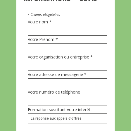
* Champs obligatoires
Votre nom *
Votre Prénom *
Votre organisation ou entreprise *
Votre adresse de messagerie *
Votre numéro de téléphone
Formation suscitant votre intérêt :