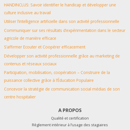
HANDINCLUS: Savoir identifier le handicap et développer une
culture inclusive au travail
Utiliser l’intelligence artificielle dans son activité professionnelle
Communiquer sur ses résultats d’expérimentation dans le secteur
agricole de manière efficace
S’affirmer Ecouter et Coopérer efficacement
Développer son activité professionnelle grâce au marketing de
contenus et réseaux sociaux
Participation, mobilisation, coopération – Construire de la
puissance collective grâce à l’Éducation Populaire
Concevoir la stratégie de communication social médias de son
centre hospitalier
A PROPOS
Qualité et certification
Règlement intérieur à l’usage des stagiaires