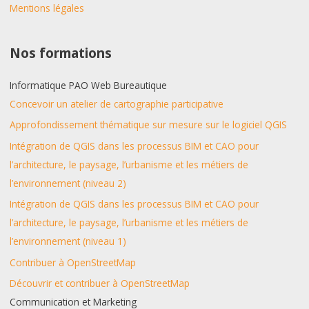
Mentions légales
Nos formations
Informatique PAO Web Bureautique
Concevoir un atelier de cartographie participative
Approfondissement thématique sur mesure sur le logiciel QGIS
Intégration de QGIS dans les processus BIM et CAO pour
l’architecture, le paysage, l’urbanisme et les métiers de
l’environnement (niveau 2)
Intégration de QGIS dans les processus BIM et CAO pour
l’architecture, le paysage, l’urbanisme et les métiers de
l’environnement (niveau 1)
Contribuer à OpenStreetMap
Découvrir et contribuer à OpenStreetMap
Communication et Marketing