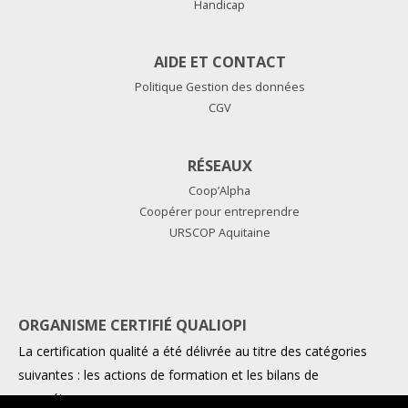
Handicap
AIDE ET CONTACT
Politique Gestion des données
CGV
RÉSEAUX
Coop’Alpha
Coopérer pour entreprendre
URSCOP Aquitaine
ORGANISME CERTIFIÉ QUALIOPI
La certification qualité a été délivrée au titre des catégories
suivantes : les actions de formation et les bilans de
compétences