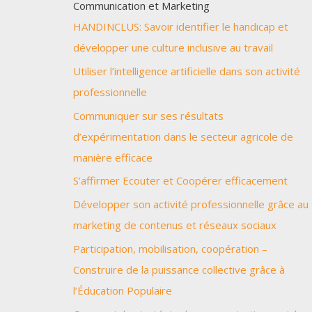
Communication et Marketing
HANDINCLUS: Savoir identifier le handicap et
développer une culture inclusive au travail
Utiliser l’intelligence artificielle dans son activité
professionnelle
Communiquer sur ses résultats
d’expérimentation dans le secteur agricole de
manière efficace
S’affirmer Ecouter et Coopérer efficacement
Développer son activité professionnelle grâce au
marketing de contenus et réseaux sociaux
Participation, mobilisation, coopération –
Construire de la puissance collective grâce à
l’Éducation Populaire