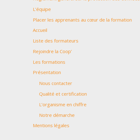
L’équipe
:
Placer les apprenants au cœur de la formation
Accueil
Liste des formateurs
Rejoindre la Coop’
Les formations
Présentation
Nous contacter
Qualité et certification
L’organisme en chiffre
Notre démarche
Mentions légales