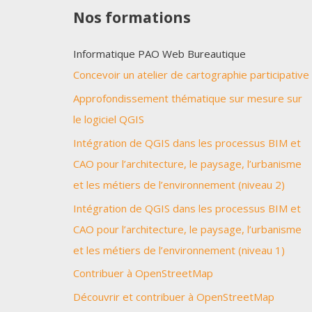
Nos formations
Informatique PAO Web Bureautique
Concevoir un atelier de cartographie participative
Approfondissement thématique sur mesure sur
le logiciel QGIS
Intégration de QGIS dans les processus BIM et
CAO pour l’architecture, le paysage, l’urbanisme
et les métiers de l’environnement (niveau 2)
Intégration de QGIS dans les processus BIM et
CAO pour l’architecture, le paysage, l’urbanisme
et les métiers de l’environnement (niveau 1)
Contribuer à OpenStreetMap
Découvrir et contribuer à OpenStreetMap