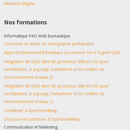
Mentions légales
Nos formations
Informatique PAO Web Bureautique
Concevoir un atelier de cartographie participative
Approfondissement thématique sur mesure sur le logiciel QGIS
Intégration de QGIS dans les processus BIM et CAO pour
l’architecture, le paysage, l’urbanisme et les métiers de
l’environnement (niveau 2)
Intégration de QGIS dans les processus BIM et CAO pour
l’architecture, le paysage, l’urbanisme et les métiers de
l’environnement (niveau 1)
Contribuer à OpenStreetMap
Découvrir et contribuer à OpenStreetMap
Communication et Marketing