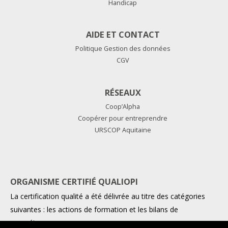
Handicap
AIDE ET CONTACT
Politique Gestion des données
CGV
RÉSEAUX
Coop’Alpha
Coopérer pour entreprendre
URSCOP Aquitaine
ORGANISME CERTIFIÉ QUALIOPI
La certification qualité a été délivrée au titre des catégories
suivantes : les actions de formation et les bilans de
compétences