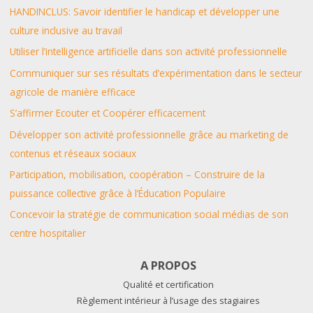
HANDINCLUS: Savoir identifier le handicap et développer une
culture inclusive au travail
Utiliser l’intelligence artificielle dans son activité professionnelle
Communiquer sur ses résultats d’expérimentation dans le secteur
agricole de manière efficace
S’affirmer Ecouter et Coopérer efficacement
Développer son activité professionnelle grâce au marketing de
contenus et réseaux sociaux
Participation, mobilisation, coopération – Construire de la
puissance collective grâce à l’Éducation Populaire
Concevoir la stratégie de communication social médias de son
centre hospitalier
A PROPOS
Qualité et certification
Règlement intérieur à l’usage des stagiaires