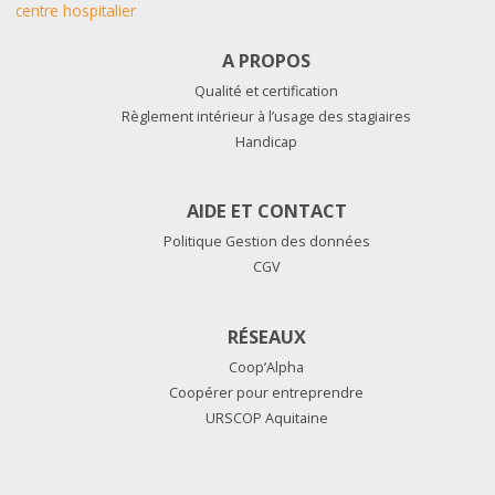
centre hospitalier
A PROPOS
Qualité et certification
Règlement intérieur à l’usage des stagiaires
Handicap
AIDE ET CONTACT
Politique Gestion des données
CGV
RÉSEAUX
Coop’Alpha
Coopérer pour entreprendre
URSCOP Aquitaine