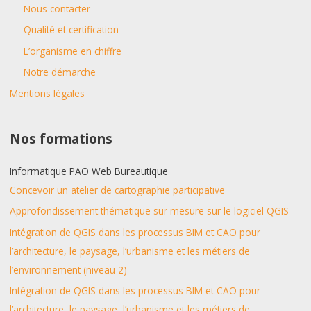
Nous contacter
Qualité et certification
L’organisme en chiffre
Notre démarche
Mentions légales
Nos formations
Informatique PAO Web Bureautique
Concevoir un atelier de cartographie participative
Approfondissement thématique sur mesure sur le logiciel QGIS
Intégration de QGIS dans les processus BIM et CAO pour
l’architecture, le paysage, l’urbanisme et les métiers de
l’environnement (niveau 2)
Intégration de QGIS dans les processus BIM et CAO pour
l’architecture, le paysage, l’urbanisme et les métiers de