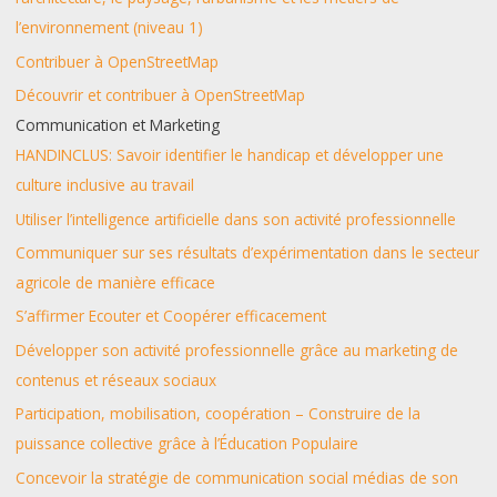
l’environnement (niveau 1)
Contribuer à OpenStreetMap
Découvrir et contribuer à OpenStreetMap
Communication et Marketing
HANDINCLUS: Savoir identifier le handicap et développer une
culture inclusive au travail
Utiliser l’intelligence artificielle dans son activité professionnelle
Communiquer sur ses résultats d’expérimentation dans le secteur
agricole de manière efficace
S’affirmer Ecouter et Coopérer efficacement
Développer son activité professionnelle grâce au marketing de
contenus et réseaux sociaux
Participation, mobilisation, coopération – Construire de la
puissance collective grâce à l’Éducation Populaire
Concevoir la stratégie de communication social médias de son