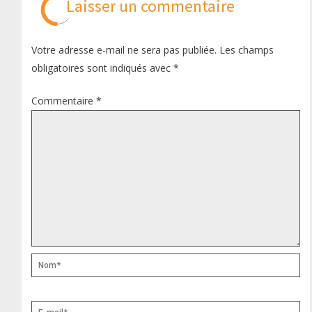
Laisser un commentaire
Votre adresse e-mail ne sera pas publiée.
Les champs
obligatoires sont indiqués avec
*
Commentaire
*
Nom*
E-