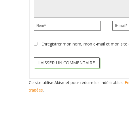
Nom*
E-
mail*
Enregistrer mon nom, mon e-mail et mon site 
Ce site utilise Akismet pour réduire les indésirables.
En
traitées
.