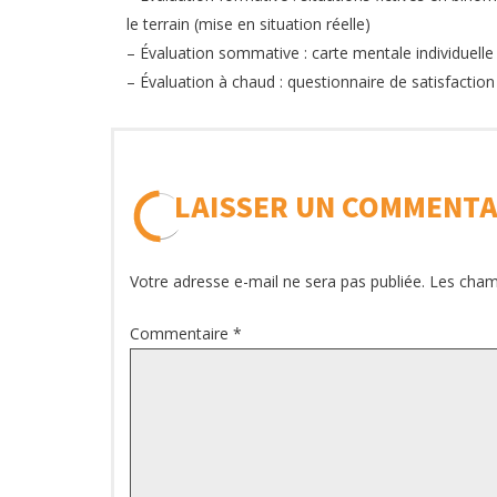
le terrain (mise en situation réelle)
– Évaluation sommative : carte mentale individuelle
– Évaluation à chaud : questionnaire de satisfaction
LAISSER UN COMMENTA
Votre adresse e-mail ne sera pas publiée.
Les cham
Commentaire
*