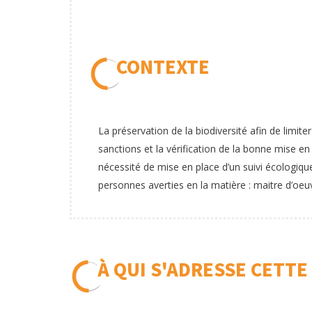
CONTEXTE
La préservation de la biodiversité afin de limiter
sanctions et la vérification de la bonne mise 
nécessité de mise en place d’un suivi écologiqu
personnes averties en la matière : maitre d’oeu
À QUI S'ADRESSE CETTE