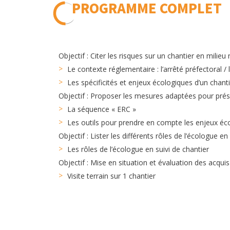
PROGRAMME COMPLET
Objectif : Citer les risques sur un chantier en milie
Le contexte réglementaire : l’arrêté préfectoral /
Les spécificités et enjeux écologiques d’un chanti
Objectif : Proposer les mesures adaptées pour prése
La séquence « ERC »
Les outils pour prendre en compte les enjeux éc
Objectif : Lister les différents rôles de l’écologue e
Les rôles de l’écologue en suivi de chantier
Objectif : Mise en situation et évaluation des acquis
Visite terrain sur 1 chantier