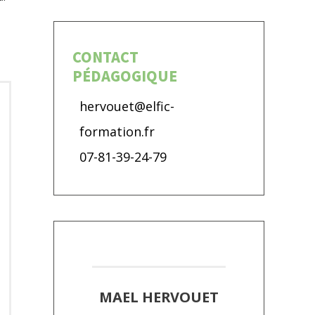
CONTACT
PÉDAGOGIQUE
hervouet@elfic-
formation.fr
07-81-39-24-79
MAEL HERVOUET