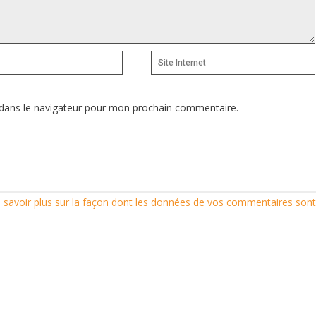
Site
Internet
dans le navigateur pour mon prochain commentaire.
 savoir plus sur la façon dont les données de vos commentaires sont