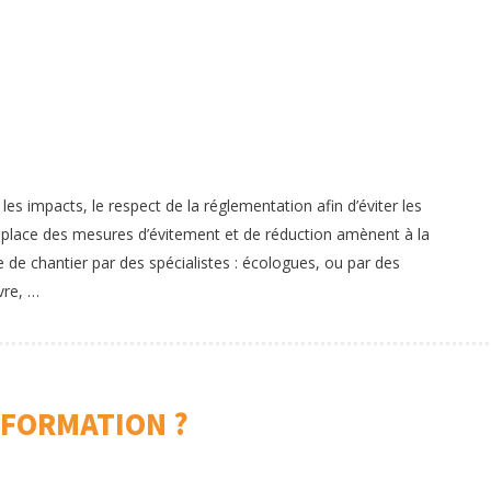
 les impacts, le respect de la réglementation afin d’éviter les
en place des mesures d’évitement et de réduction amènent à la
e de chantier par des spécialistes : écologues, ou par des
vre, …
 FORMATION ?