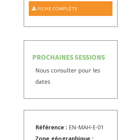
FICHE COMPLÈTE
PROCHAINES SESSIONS
Nous consulter pour les
dates
Référence :
EN-MAH-E-01
Zone géographique :