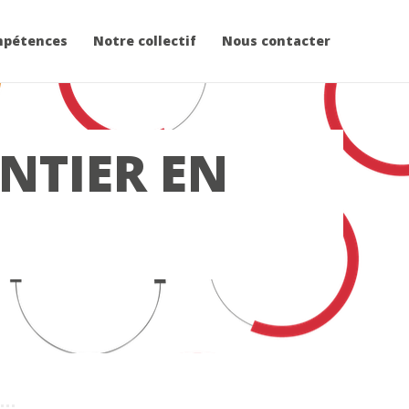
mpétences
Notre collectif
Nous contacter
NTIER EN