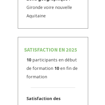
Gironde voire nouvelle
Aquitaine
SATISFACTION EN 2025
10
participants en début
de formation
10
en fin de
formation
Satisfaction des