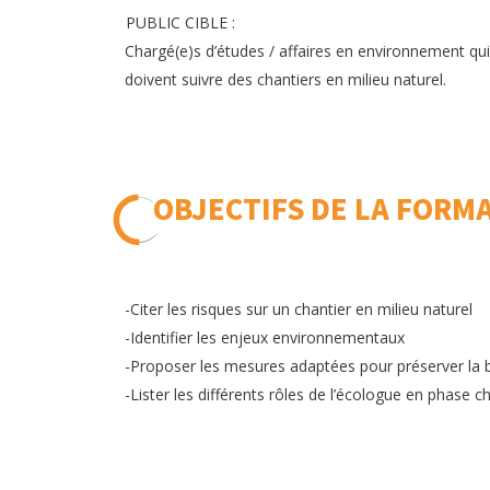
PUBLIC CIBLE :
Chargé(e)s d’études / affaires en environnement qui
doivent suivre des chantiers en milieu naturel.
OBJECTIFS DE LA FORM
-Citer les risques sur un chantier en milieu naturel
-Identifier les enjeux environnementaux
-Proposer les mesures adaptées pour préserver la b
-Lister les différents rôles de l’écologue en phase c