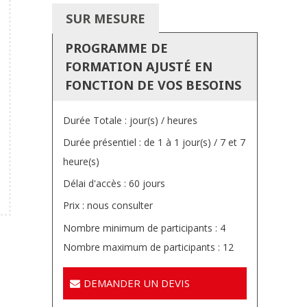
SUR MESURE
PROGRAMME DE
FORMATION AJUSTÉ EN
FONCTION DE VOS BESOINS
Durée Totale : jour(s) / heures
Durée présentiel : de 1 à 1 jour(s) / 7 et 7
heure(s)
Délai d'accès : 60 jours
Prix : nous consulter
Nombre minimum de participants : 4
Nombre maximum de participants : 12
DEMANDER UN DEVIS