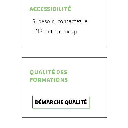
ACCESSIBILITÉ
Si besoin,
contactez le
référent handicap
QUALITÉ DES
FORMATIONS
DÉMARCHE QUALITÉ