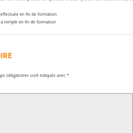
 effectuée en fin de formation
 a remplir en fin de formation
IRE
ps obligatoires sont indiqués avec
*