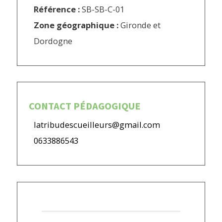
Référence :
SB-SB-C-01
Zone géographique :
Gironde et
Dordogne
CONTACT PÉDAGOGIQUE
latribudescueilleurs@gmail.com
0633886543