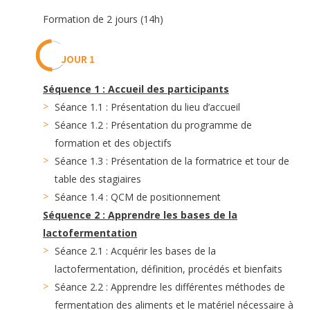
Formation de 2 jours (14h)
JOUR 1
Séquence 1 : Accueil des participants
Séance 1.1 : Présentation du lieu d’accueil
Séance 1.2 : Présentation du programme de
formation et des objectifs
Séance 1.3 : Présentation de la formatrice et tour de
table des stagiaires
Séance 1.4 : QCM de positionnement
Séquence 2 : Apprendre les bases de la
lactofermentation
Séance 2.1 : Acquérir les bases de la
lactofermentation, définition, procédés et bienfaits
Séance 2.2 : Apprendre les différentes méthodes de
fermentation des aliments et le matériel nécessaire à