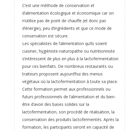
C’est une méthode de conservation et
d’alimentation écologique et économique car on
n’utilise pas de point de chauffe (et donc pas
d’énergie), peu d’ingrédients et que ce mode de
conservation est sécure.
Les spécialistes de l’alimentation qu’ils soient
cuisiner, hygiéniste-naturopathe ou nutritionniste
s’intéressent de plus en plus à la lactofermentation
pour ces bienfaits. De nombreux restaurants ou
traiteurs proposent aujourd’hui des menus
végétaux où la lactofermentation à toute sa place.
Cette formation permet aux professionnels ou
futurs professionnels de l’alimentation et du bien-
être d’avoir des bases solides sur la
lactofermentation, son procédé de réalisation, la
conservation des produits lactofermentés. Après la
formation, les participants seront en capacité de