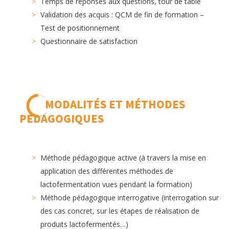
Temps de réponses aux questions, tour de table
Validation des acquis : QCM de fin de formation –
Test de positionnement
Questionnaire de satisfaction
MODALITÉS ET MÉTHODES
PÉDAGOGIQUES
Méthode pédagogique active (à travers la mise en
application des différentes méthodes de
lactofermentation vues pendant la formation)
Méthode pédagogique interrogative (interrogation sur
des cas concret, sur les étapes de réalisation de
produits lactofermentés…)