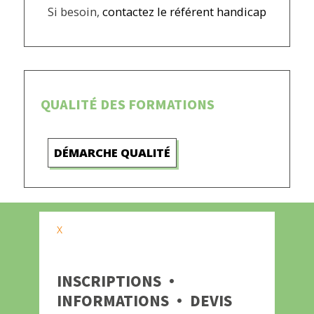
Si besoin,
contactez le référent handicap
QUALITÉ DES FORMATIONS
DÉMARCHE QUALITÉ
X
INSCRIPTIONS ·
INFORMATIONS · DEVIS