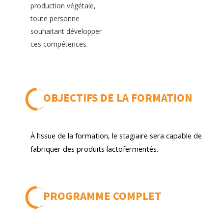
production végétale,
toute personne
souhaitant développer
ces compétences.
OBJECTIFS DE LA FORMATION
À l’issue de la formation, le stagiaire sera capable de
fabriquer des produits lactofermentés.
PROGRAMME COMPLET