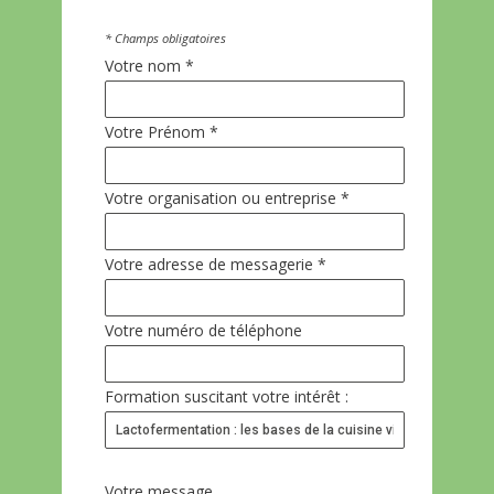
* Champs obligatoires
Votre nom *
Votre Prénom *
Votre organisation ou entreprise *
Votre adresse de messagerie *
Votre numéro de téléphone
Formation suscitant votre intérêt :
Votre message