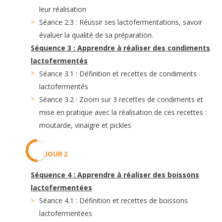
leur réalisation
Séance 2.3 : Réussir ses lactofermentations, savoir
évaluer la qualité de sa préparation.
Séquence 3 : Apprendre à réaliser des condiments
lactofermentés
Séance 3.1 : Définition et recettes de condiments
lactofermentés
Séance 3.2 : Zoom sur 3 recettes de condiments et
mise en pratique avec la réalisation de ces recettes :
moutarde, vinaigre et pickles
JOUR 2
Séquence 4 : Apprendre à réaliser des boissons
lactofermentées
Séance 4.1 : Définition et recettes de boissons
lactofermentées