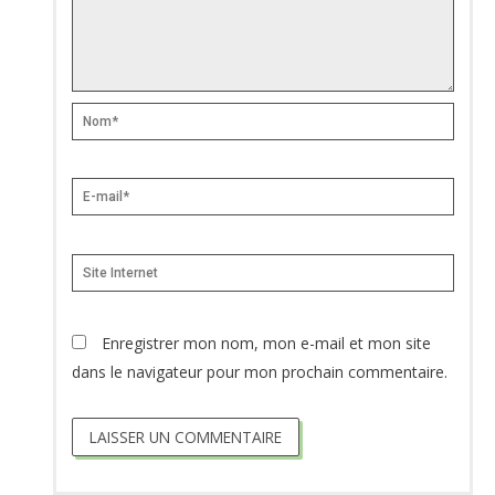
Nom*
E-
mail*
Site
Internet
Enregistrer mon nom, mon e-mail et mon site
dans le navigateur pour mon prochain commentaire.