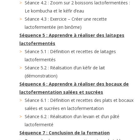
Séance 4.2 : Zoom sur 2 boissons lactofermentées :
Le kombucha et le kéfir d’eau
Séance 4.3 : Exercice – Créer une recette
lactofermentée (en binôme)
Séquence 5 : Apprendre à réaliser des laitages
lactofermentés
Séance 5.1 : Définition et recettes de laitages
lactofermentés
Séance 5.2 : Réalisation d’un kéfir de lait
(démonstration)
Séquence 6 : Apprendre à réaliser des bocaux de
lactofermentation salées et sucrées
Séance 6.1 : Définition et recettes des plats et bocaux
salées et sucrées en lactofermentation
Séance 6.2 : Réalisation d’un levain et d’un pâté
lactofermenté
Séquence 7 : Conclusion de la formation