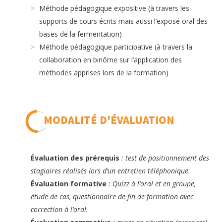
Méthode pédagogique expositive (à travers les
supports de cours écrits mais aussi l’exposé oral des
bases de la fermentation)
Méthode pédagogique participative (à travers la
collaboration en binôme sur l’application des
méthodes apprises lors de la formation)
MODALITÉ D'ÉVALUATION
Évaluation des prérequis
: test de positionnement des
stagiaires réalisés lors d’un entretien téléphonique.
Évaluation formative
: Quizz à l’oral et en groupe,
étude de cas, questionnaire de fin de formation avec
correction à l’oral.