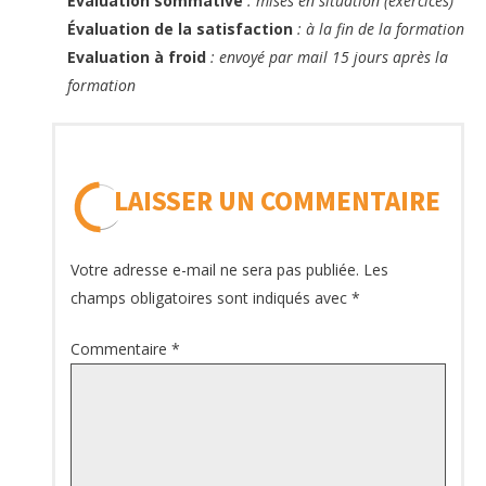
Évaluation sommative
: mises en situation (exercices)
Évaluation de la satisfaction
: à la fin de la formation
Evaluation à froid
: envoyé par mail 15 jours après la
formation
LAISSER UN COMMENTAIRE
Votre adresse e-mail ne sera pas publiée.
Les
champs obligatoires sont indiqués avec
*
Commentaire
*