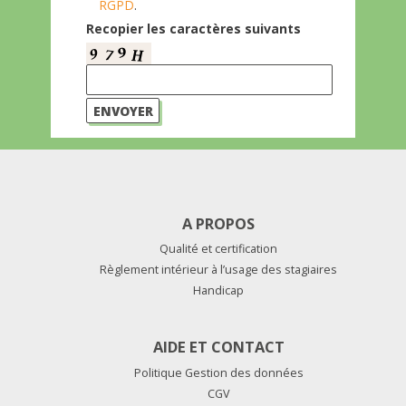
RGPD
.
Recopier les caractères suivants
A PROPOS
Qualité et certification
Règlement intérieur à l’usage des stagiaires
Handicap
AIDE ET CONTACT
Politique Gestion des données
CGV