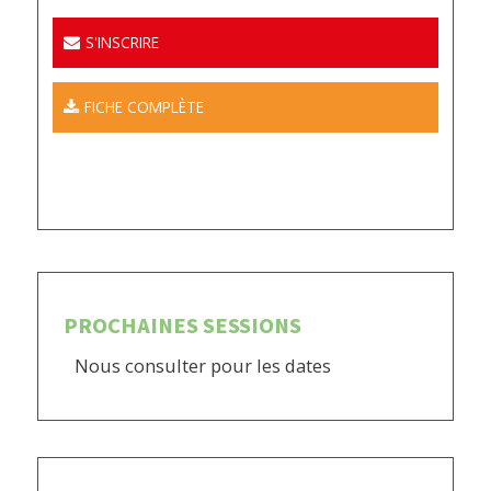
S'INSCRIRE
FICHE COMPLÈTE
PROCHAINES SESSIONS
Nous consulter pour les dates