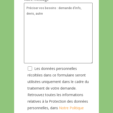
Les données personnelles
récoltées dans ce formulaire seront
utilisées uniquement dans le cadre du
traitement de votre demande.
Retrouvez toutes les informations
relatives à la Protection des données
personnelles, dans
Notre Politique