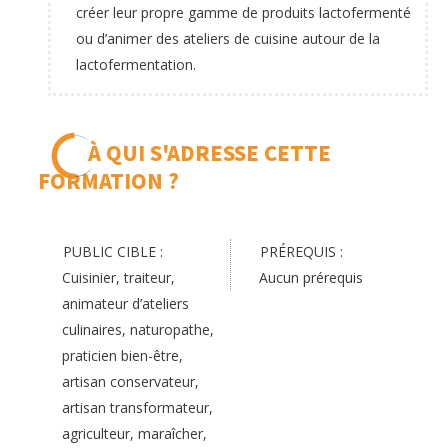
créer leur propre gamme de produits lactofermenté
ou d’animer des ateliers de cuisine autour de la
lactofermentation.
À QUI S'ADRESSE CETTE
FORMATION ?
PUBLIC CIBLE :
PRÉREQUIS :
Cuisinier, traiteur,
Aucun prérequis
animateur d’ateliers
culinaires, naturopathe,
praticien bien-être,
artisan conservateur,
artisan transformateur,
agriculteur, maraîcher,