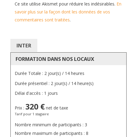
Ce site utilise Akismet pour réduire les indésirables.
En
savoir plus sur la façon dont les données de vos
commentaires sont traitées
.
INTER
FORMATION DANS NOS LOCAUX
Durée Totale : 2 jour(s) / 14 heures
Durée présentiel : 2 jour(s) / 14 heure(s)
Délai d'accès : 1 jours
320 €
Prix :
net de taxe
Tarif pour 1 stagiaire
Nombre minimum de participants : 3
Nombre maximum de participants : 8