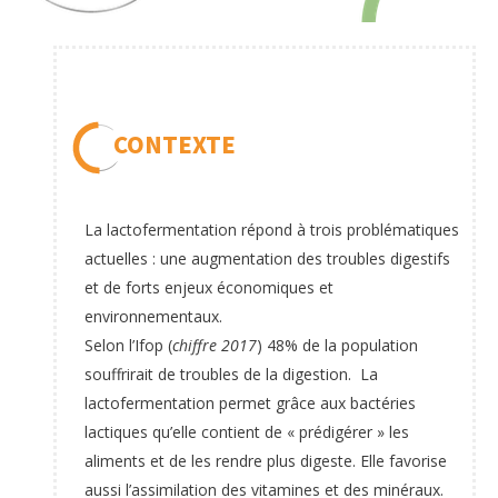
CONTEXTE
La lactofermentation répond à trois problématiques
actuelles : une augmentation des troubles digestifs
et de forts enjeux économiques et
environnementaux.
Selon l’Ifop (
chiffre 2017
) 48% de la population
souffrirait de troubles de la digestion. La
lactofermentation permet grâce aux bactéries
lactiques qu’elle contient de « prédigérer » les
aliments et de les rendre plus digeste. Elle favorise
aussi l’assimilation des vitamines et des minéraux.