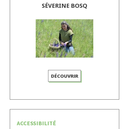
SÉVERINE BOSQ
DÉCOUVRIR
ACCESSIBILITÉ