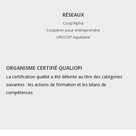
RÉSEAUX
Coop’Alpha
Coopérer pour entreprendre
URSCOP Aquitaine
ORGANISME CERTIFIÉ QUALIOPI
La certification qualité a été délivrée au titre des catégories
suivantes : les actions de formation et les bilans de
compétences