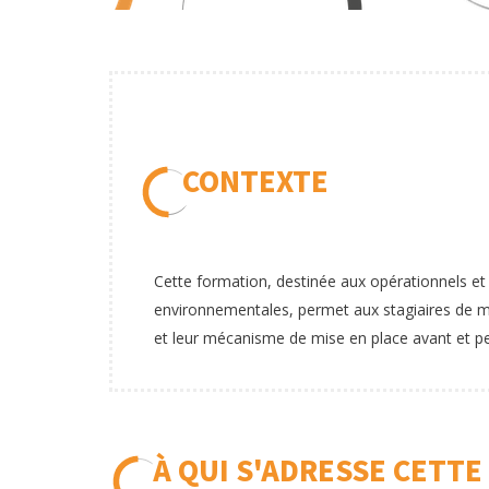
CONTEXTE
Cette formation, destinée aux opérationnels e
environnementales, permet aux stagiaires de
et leur mécanisme de mise en place avant et pen
À QUI S'ADRESSE CETTE