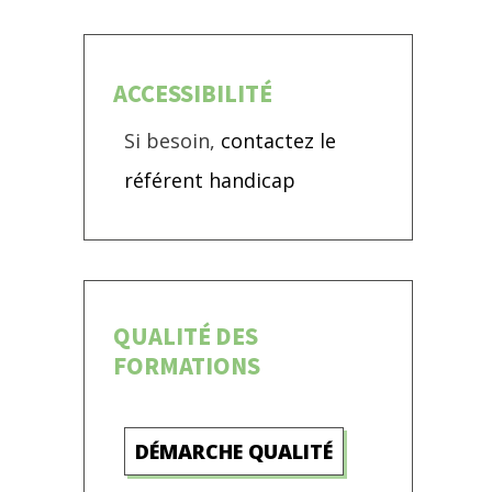
ACCESSIBILITÉ
Si besoin,
contactez le
référent handicap
QUALITÉ DES
FORMATIONS
DÉMARCHE QUALITÉ