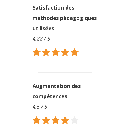
Satisfaction des
méthodes pédagogiques
utilisées
4.88 / 5
Augmentation des
compétences
4.5 / 5