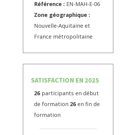
Référence :
EN-MAH-E-06
Zone géographique :
Nouvelle-Aquitaine et
France métropolitaine
SATISFACTION EN 2025
26
participants en début
de formation
26
en fin de
formation