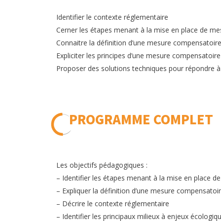
Identifier le contexte réglementaire
Cerner les étapes menant à la mise en place de m
Connaitre la définition d’une mesure compensatoir
Expliciter les principes d’une mesure compensatoire
Proposer des solutions techniques pour répondre 
PROGRAMME COMPLET
Les objectifs pédagogiques :
– Identifier les étapes menant à la mise en place
– Expliquer la définition d’une mesure compensatoir
– Décrire le contexte réglementaire
– Identifier les principaux milieux à enjeux écologiqu