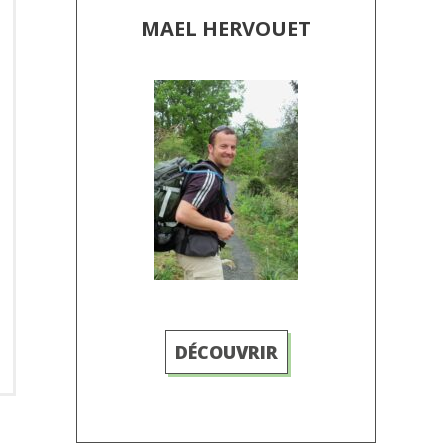
MAEL HERVOUET
DÉCOUVRIR