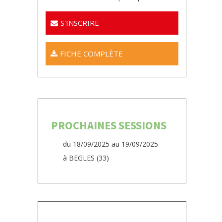
S'INSCRIRE
FICHE COMPLÈTE
PROCHAINES SESSIONS
du 18/09/2025 au 19/09/2025
à BEGLES (33)