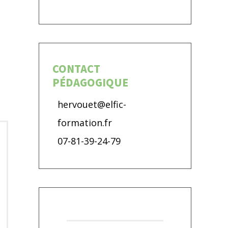
CONTACT
PÉDAGOGIQUE
hervouet@elfic-
formation.fr
07-81-39-24-79