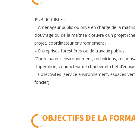
PUBLIC CIBLE :
– Aménageur public ou privé en charge de la maîtri
d’ouvrage ou de la maîtrise d’œuvre d’un projet (ch
projet, coordinateur environnement)
– Entreprises forestières ou de travaux publics
(Coordinateur environnement, techniciens, respons
d’opération, conducteur de chantier et chef d’équip
– Collectivités (service environnement, espaces vert
foncier)
OBJECTIFS DE LA FORM