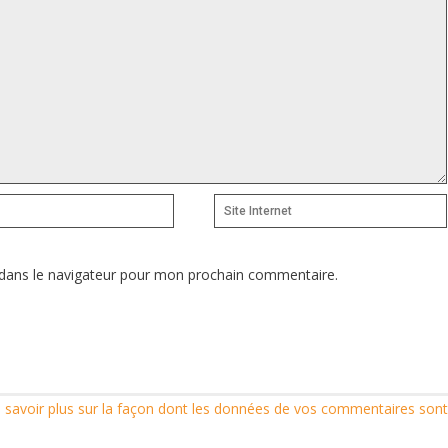
Site
Internet
dans le navigateur pour mon prochain commentaire.
 savoir plus sur la façon dont les données de vos commentaires sont