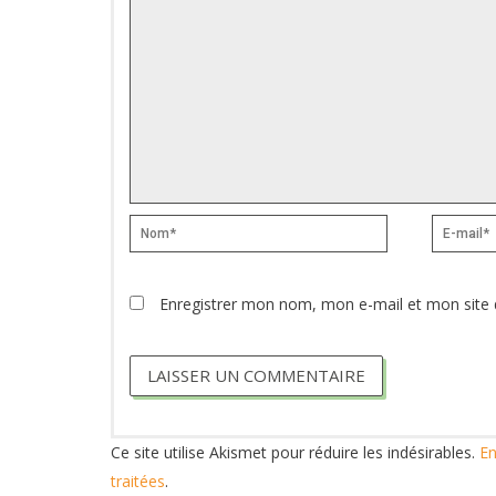
Nom*
E-
mail*
Enregistrer mon nom, mon e-mail et mon site 
Ce site utilise Akismet pour réduire les indésirables.
En
traitées
.