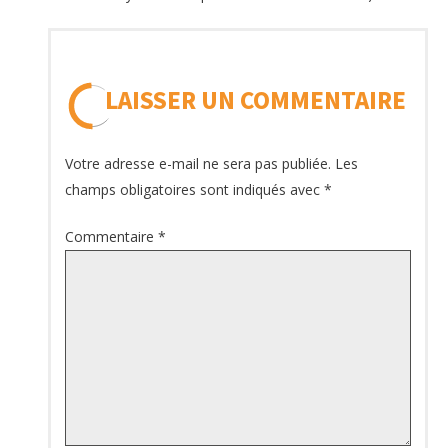
LAISSER UN COMMENTAIRE
Votre adresse e-mail ne sera pas publiée.
Les
champs obligatoires sont indiqués avec
*
Commentaire
*