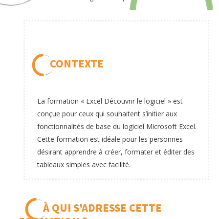
CONTEXTE
La formation « Excel Découvrir le logiciel » est
conçue pour ceux qui souhaitent s’initier aux
fonctionnalités de base du logiciel Microsoft Excel.
Cette formation est idéale pour les personnes
désirant apprendre à créer, formater et éditer des
tableaux simples avec facilité.
À QUI S'ADRESSE CETTE