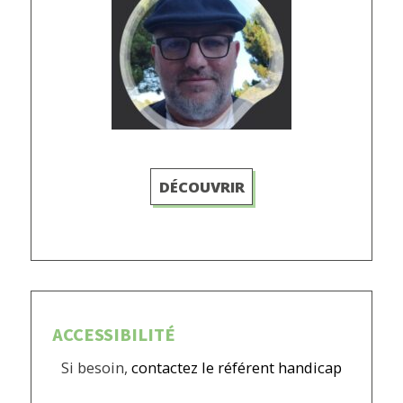
DÉCOUVRIR
ACCESSIBILITÉ
Si besoin,
contactez le référent handicap