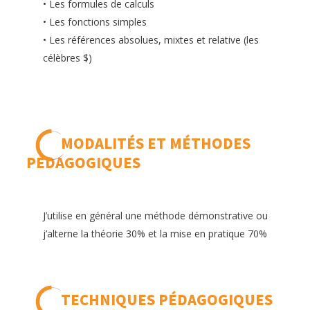
• Les formules de calculs
• Les fonctions simples
• Les références absolues, mixtes et relative (les
célèbres $)
MODALITÉS ET MÉTHODES
PÉDAGOGIQUES
J’utilise en général une méthode démonstrative ou
j’alterne la théorie 30% et la mise en pratique 70%
TECHNIQUES PÉDAGOGIQUES