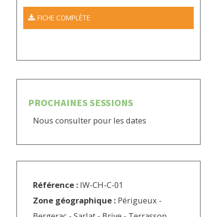
FICHE COMPLÈTE
PROCHAINES SESSIONS
Nous consulter pour les dates
Référence :
IW-CH-C-01
Zone géographique :
Périgueux -
Bergerac - Sarlat - Brive - Terrasson