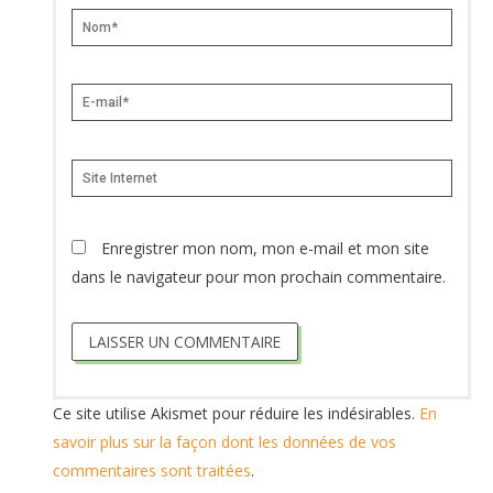
Nom*
E-
mail*
Site
Internet
Enregistrer mon nom, mon e-mail et mon site
dans le navigateur pour mon prochain commentaire.
Ce site utilise Akismet pour réduire les indésirables.
En
savoir plus sur la façon dont les données de vos
commentaires sont traitées
.