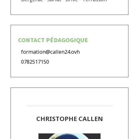
CONTACT PÉDAGOGIQUE
formation@callen24.ovh
0782517150
CHRISTOPHE CALLEN