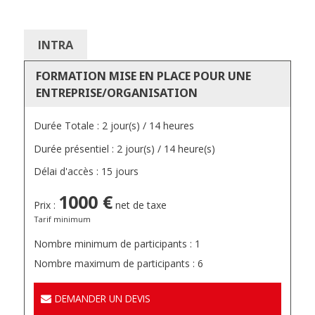
INTRA
FORMATION MISE EN PLACE POUR UNE
ENTREPRISE/ORGANISATION
Durée Totale : 2 jour(s) / 14 heures
Durée présentiel : 2 jour(s) / 14 heure(s)
Délai d'accès : 15 jours
1000 €
Prix :
net de taxe
Tarif minimum
Nombre minimum de participants : 1
Nombre maximum de participants : 6
DEMANDER UN DEVIS