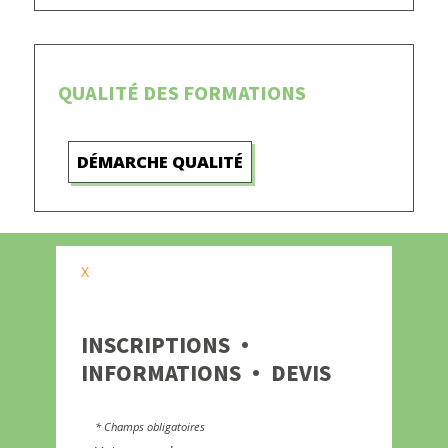
QUALITÉ DES FORMATIONS
DÉMARCHE QUALITÉ
X
INSCRIPTIONS ·
INFORMATIONS · DEVIS
* Champs obligatoires