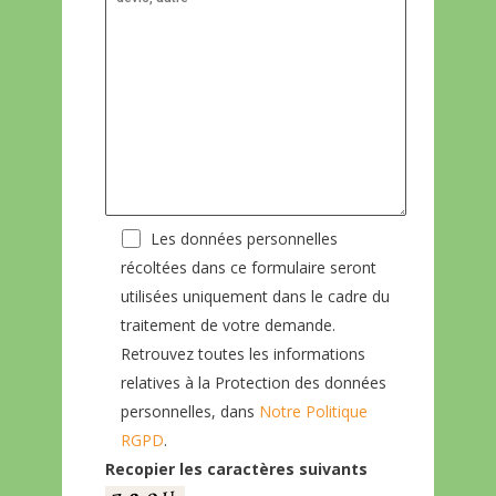
Les données personnelles
récoltées dans ce formulaire seront
utilisées uniquement dans le cadre du
traitement de votre demande.
Retrouvez toutes les informations
relatives à la Protection des données
personnelles, dans
Notre Politique
RGPD
.
Recopier les caractères suivants