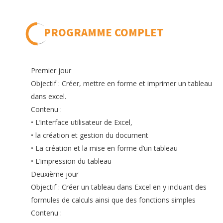
PROGRAMME COMPLET
Premier jour
Objectif : Créer, mettre en forme et imprimer un tableau
dans excel.
Contenu :
• L’interface utilisateur de Excel,
• la création et gestion du document
• La création et la mise en forme d’un tableau
• L’impression du tableau
Deuxième jour
Objectif : Créer un tableau dans Excel en y incluant des
formules de calculs ainsi que des fonctions simples
Contenu :