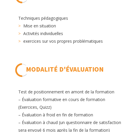
Techniques pédagogiques
Mise en situation
Activités individuelles
exercices sur vos propres problématiques
MODALITÉ D'ÉVALUATION
Test de positionnement en amont de la formation
– Évaluation formative en cours de formation
(Exercices, Quizz)
– Évaluation à froid en fin de formation
– Évaluation à chaud (un questionnaire de satisfaction
sera envoyé 6 mois après la fin de la formation)