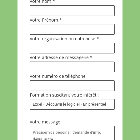
Votre nom *
Votre Prénom *
Votre organisation ou entreprise *
Votre adresse de messagerie *
Votre numéro de téléphone
Formation suscitant votre intérêt :
Votre message