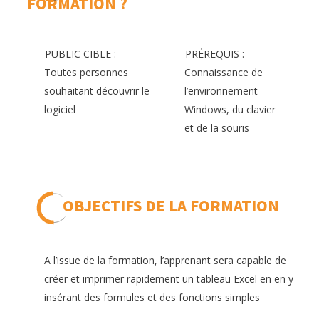
FORMATION ?
PUBLIC CIBLE :
PRÉREQUIS :
Toutes personnes
Connaissance de
souhaitant découvrir le
l’environnement
logiciel
Windows, du clavier
et de la souris
OBJECTIFS DE LA FORMATION
A l’issue de la formation, l’apprenant sera capable de
créer et imprimer rapidement un tableau Excel en en y
insérant des formules et des fonctions simples