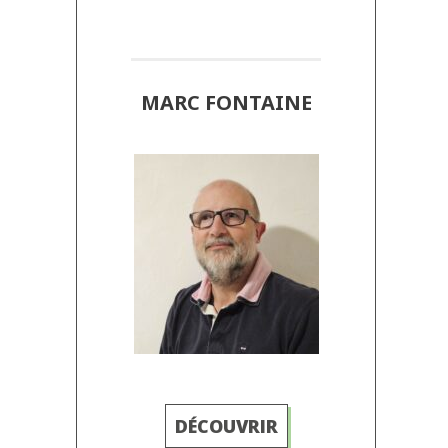
MARC FONTAINE
DÉCOUVRIR