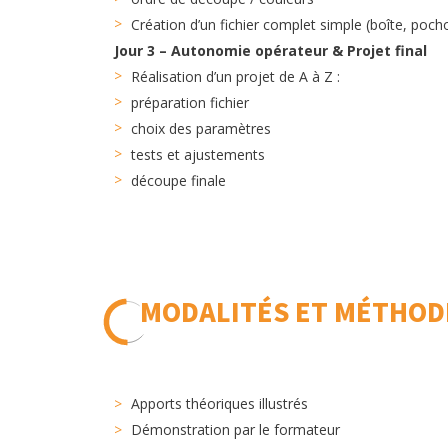
Création d’un fichier complet simple (boîte, pochoi
Jour 3 – Autonomie opérateur & Projet final
Réalisation d’un projet de A à Z :
préparation fichier
choix des paramètres
tests et ajustements
découpe finale
MODALITÉS ET MÉTHOD
Apports théoriques illustrés
Démonstration par le formateur