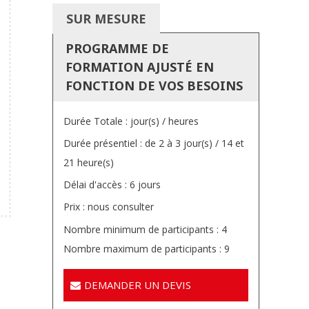
SUR MESURE
PROGRAMME DE
FORMATION AJUSTÉ EN
FONCTION DE VOS BESOINS
Durée Totale : jour(s) / heures
Durée présentiel : de 2 à 3 jour(s) / 14 et
21 heure(s)
Délai d'accès : 6 jours
Prix : nous consulter
Nombre minimum de participants : 4
Nombre maximum de participants : 9
DEMANDER UN DEVIS