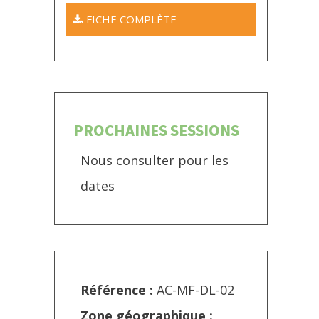
FICHE COMPLÈTE
PROCHAINES SESSIONS
Nous consulter pour les
dates
Référence :
AC-MF-DL-02
Zone géographique :