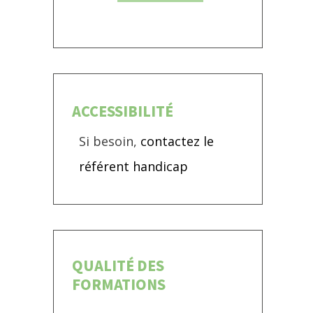
ACCESSIBILITÉ
Si besoin,
contactez le
référent handicap
QUALITÉ DES
FORMATIONS