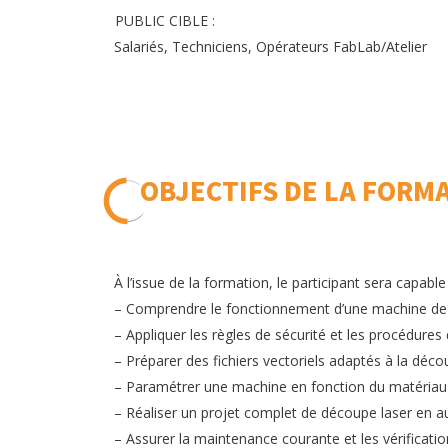
PUBLIC CIBLE :
Salariés, Techniciens, Opérateurs FabLab/Atelier
OBJECTIFS DE LA FORM
À l’issue de la formation, le participant sera capable
– Comprendre le fonctionnement d’une machine de 
– Appliquer les règles de sécurité et les procédures d
– Préparer des fichiers vectoriels adaptés à la déco
– Paramétrer une machine en fonction du matériau 
– Réaliser un projet complet de découpe laser en 
– Assurer la maintenance courante et les vérificatio