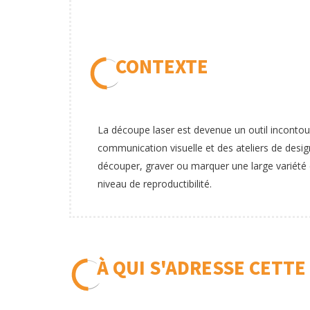
CONTEXTE
La découpe laser est devenue un outil incontour
communication visuelle et des ateliers de desig
découper, graver ou marquer une large variété 
niveau de reproductibilité.
À QUI S'ADRESSE CETTE