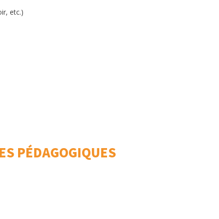
r, etc.)
ES PÉDAGOGIQUES