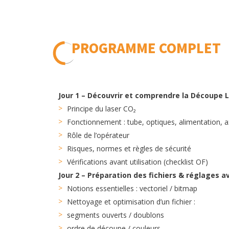
PROGRAMME COMPLET
Jour 1 – Découvrir et comprendre la Découpe 
Principe du laser CO₂
Fonctionnement : tube, optiques, alimentation, 
Rôle de l’opérateur
Risques, normes et règles de sécurité
Vérifications avant utilisation (checklist OF)
Jour 2 – Préparation des fichiers & réglages 
Notions essentielles : vectoriel / bitmap
Nettoyage et optimisation d’un fichier :
segments ouverts / doublons
ordre de découpe / couleurs