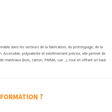
nable dans les secteurs de la fabrication, du prototypage, de la
n. Accessible, polyvalente et extrêmement précise, elle permet de
de matériaux (bois, carton, PMMA, cuir…), tout en offrant un haut
 FORMATION ?