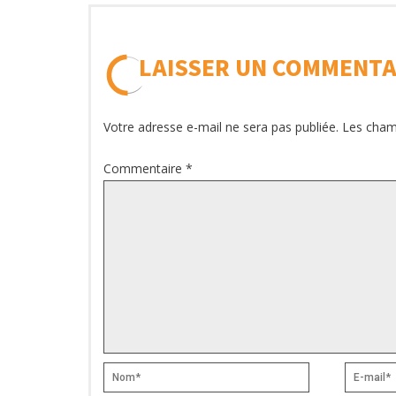
LAISSER UN COMMENTA
Votre adresse e-mail ne sera pas publiée.
Les cham
Commentaire
*
Nom*
E-
mail*