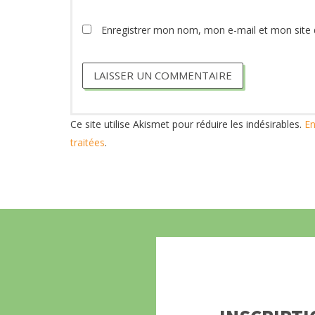
Enregistrer mon nom, mon e-mail et mon site 
Ce site utilise Akismet pour réduire les indésirables.
En
traitées
.