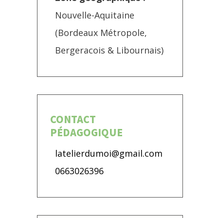
Nouvelle-Aquitaine
(Bordeaux Métropole,
Bergeracois & Libournais)
CONTACT
PÉDAGOGIQUE
latelierdumoi@gmail.com
0663026396