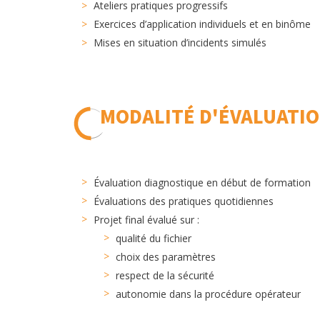
Ateliers pratiques progressifs
Exercices d’application individuels et en binôme
Mises en situation d’incidents simulés
MODALITÉ D'ÉVALUATI
Évaluation diagnostique en début de formation
Évaluations des pratiques quotidiennes
Projet final évalué sur :
qualité du fichier
choix des paramètres
respect de la sécurité
autonomie dans la procédure opérateur