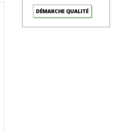
DÉMARCHE QUALITÉ