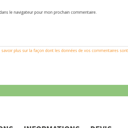
dans le navigateur pour mon prochain commentaire.
 savoir plus sur la façon dont les données de vos commentaires sont