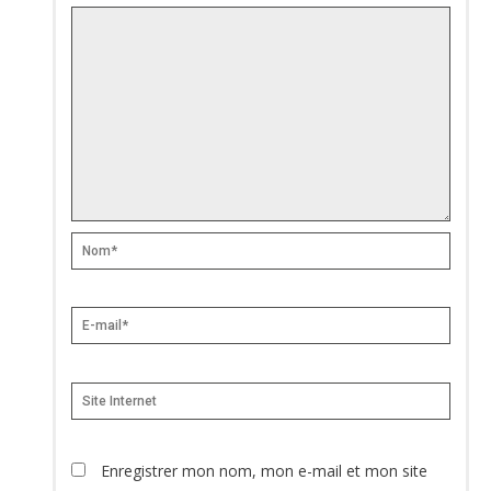
Nom*
E-
mail*
Site
Internet
Enregistrer mon nom, mon e-mail et mon site