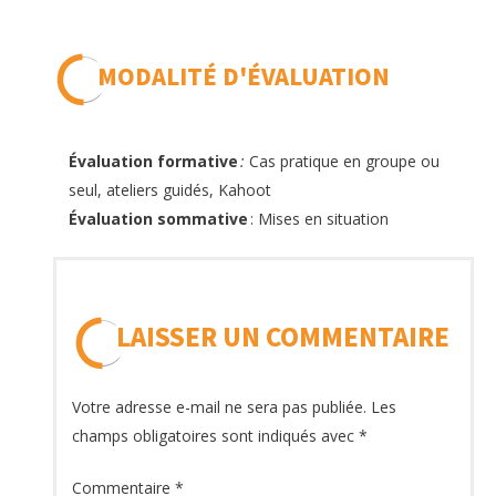
MODALITÉ D'ÉVALUATION
Évaluation formative
:
Cas pratique en groupe ou
seul, ateliers guidés, Kahoot
Évaluation sommative
: Mises en situation
LAISSER UN COMMENTAIRE
Votre adresse e-mail ne sera pas publiée.
Les
champs obligatoires sont indiqués avec
*
Commentaire
*