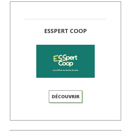
ESSPERT COOP
DÉCOUVRIR