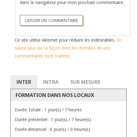
dans le navigateur pour mon prochain commentaire.
Ce site utilise Akismet pour réduire les indésirables.
En
savoir plus sur la façon dont les données de vos
commentaires sont traitées
.
INTER
INTRA
SUR MESURE
FORMATION DANS NOS LOCAUX
Durée Totale : 1 jour(s) / 7 heures
Durée présentiel : 1 jour(s) / 7 heure(s)
Durée distanciel : 0 jour(s) / 0 heure(s)