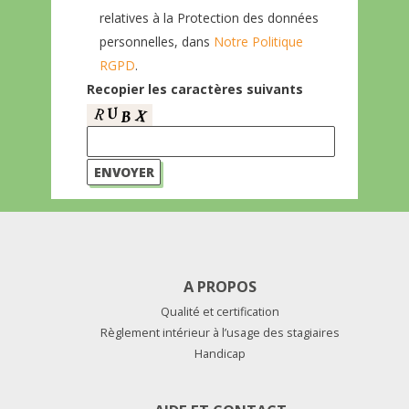
relatives à la Protection des données
personnelles, dans
Notre Politique
RGPD
.
Recopier les caractères suivants
A PROPOS
Qualité et certification
Règlement intérieur à l’usage des stagiaires
Handicap