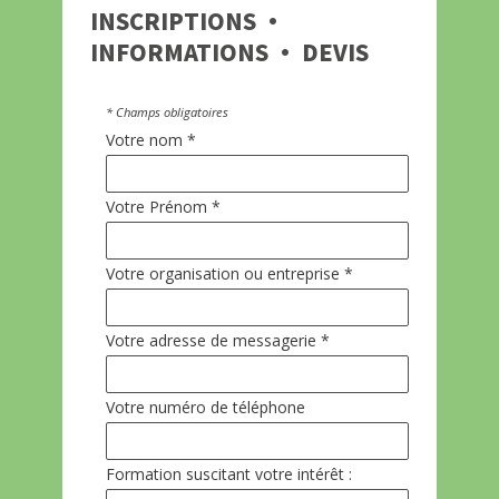
INSCRIPTIONS ·
INFORMATIONS · DEVIS
* Champs obligatoires
Votre nom *
Votre Prénom *
Votre organisation ou entreprise *
Votre adresse de messagerie *
Votre numéro de téléphone
Formation suscitant votre intérêt :