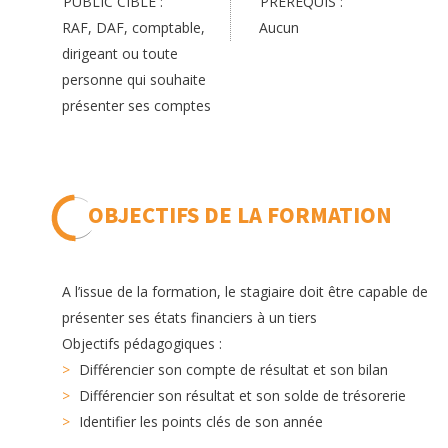
PUBLIC CIBLE :
PRÉREQUIS :
RAF, DAF, comptable,
Aucun
dirigeant ou toute
personne qui souhaite
présenter ses comptes
OBJECTIFS DE LA FORMATION
A l’issue de la formation, le stagiaire doit être capable de
présenter ses états financiers à un tiers
Objectifs pédagogiques :
Différencier son compte de résultat et son bilan
Différencier son résultat et son solde de trésorerie
Identifier les points clés de son année