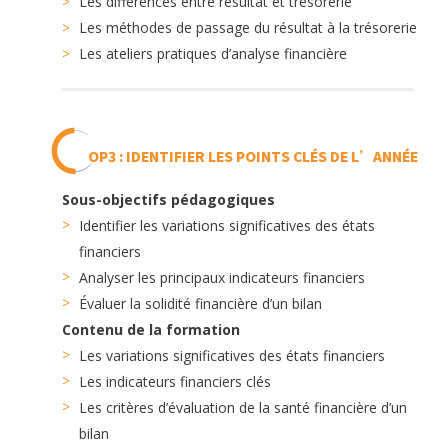
Les différences entre résultat et trésorerie
Les méthodes de passage du résultat à la trésorerie
Les ateliers pratiques d’analyse financière
OP3 : IDENTIFIER LES POINTS CLÉS DE L’ANNÉE
Sous-objectifs pédagogiques
Identifier les variations significatives des états
financiers
Analyser les principaux indicateurs financiers
Évaluer la solidité financière d’un bilan
Contenu de la formation
Les variations significatives des états financiers
Les indicateurs financiers clés
Les critères d’évaluation de la santé financière d’un
bilan