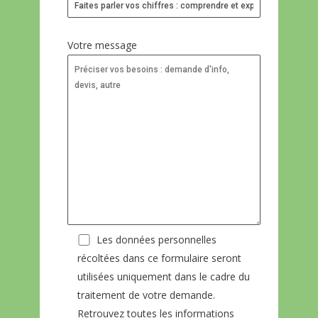
Votre message
Les données personnelles
récoltées dans ce formulaire seront
utilisées uniquement dans le cadre du
traitement de votre demande.
Retrouvez toutes les informations