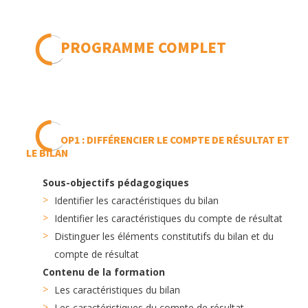
PROGRAMME COMPLET
OP1 : DIFFÉRENCIER LE COMPTE DE RÉSULTAT ET
LE BILAN
Sous-objectifs pédagogiques
Identifier les caractéristiques du bilan
Identifier les caractéristiques du compte de résultat
Distinguer les éléments constitutifs du bilan et du
compte de résultat
Contenu de la formation
Les caractéristiques du bilan
Les caractéristiques du compte de résultat