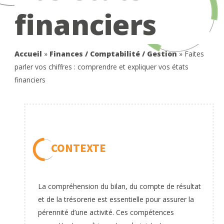
financiers
Accueil
»
Finances / Comptabilité / Gestion
»
Faites
parler vos chiffres : comprendre et expliquer vos états
financiers
CONTEXTE
La compréhension du bilan, du compte de résultat
et de la trésorerie est essentielle pour assurer la
pérennité d’une activité. Ces compétences