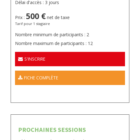
Délai d'accès : 3 jours
500 €
Prix :
net de taxe
Tarif pour 1 stagiaire
Nombre minimum de participants : 2
Nombre maximum de participants : 12
S'INSCRIRE
FICHE COMPLÈTE
PROCHAINES SESSIONS