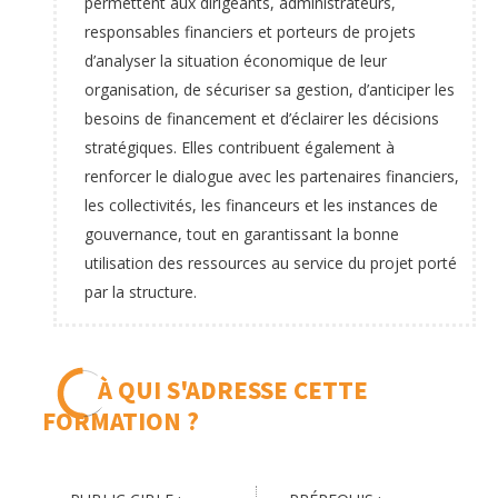
permettent aux dirigeants, administrateurs,
responsables financiers et porteurs de projets
d’analyser la situation économique de leur
organisation, de sécuriser sa gestion, d’anticiper les
besoins de financement et d’éclairer les décisions
stratégiques. Elles contribuent également à
renforcer le dialogue avec les partenaires financiers,
les collectivités, les financeurs et les instances de
gouvernance, tout en garantissant la bonne
utilisation des ressources au service du projet porté
par la structure.
À QUI S'ADRESSE CETTE
FORMATION ?