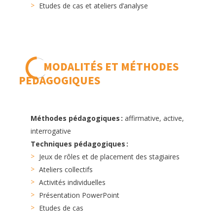
Etudes de cas et ateliers d’analyse
MODALITÉS ET MÉTHODES
PÉDAGOGIQUES
Méthodes pédagogiques :
affirmative, active,
interrogative
Techniques pédagogiques :
Jeux de rôles et de placement des stagiaires
Ateliers collectifs
Activités individuelles
Présentation PowerPoint
Etudes de cas