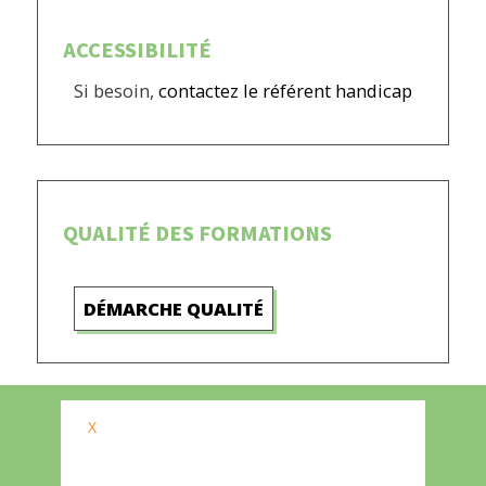
ACCESSIBILITÉ
Si besoin,
contactez le référent handicap
QUALITÉ DES FORMATIONS
DÉMARCHE QUALITÉ
X