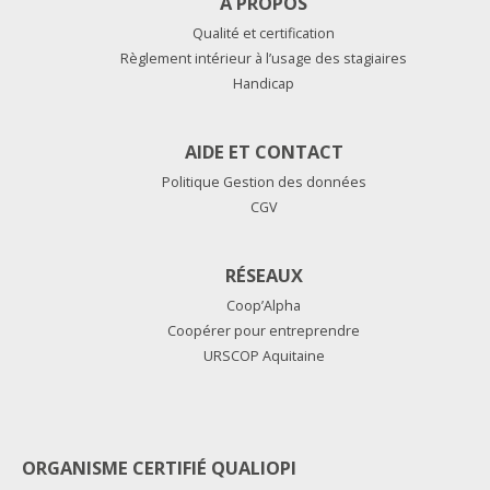
A PROPOS
Qualité et certification
Règlement intérieur à l’usage des stagiaires
Handicap
AIDE ET CONTACT
Politique Gestion des données
CGV
RÉSEAUX
Coop’Alpha
Coopérer pour entreprendre
URSCOP Aquitaine
ORGANISME CERTIFIÉ QUALIOPI