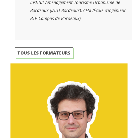
Institut Aménagement Tourisme Urbanisme de
Bordeaux (IATU Bordeaux), CESI (École d’ingénieur
BTP Campus de Bordeaux)
TOUS LES FORMATEURS