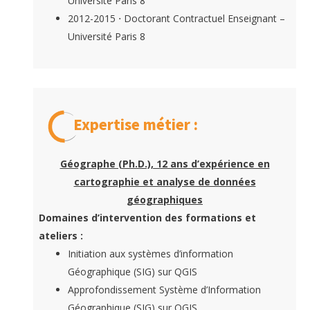
Université Paris 8
2012-2015 ⋅ Doctorant Contractuel Enseignant –
Université Paris 8
Expertise métier :
Géographe (Ph.D.), 12 ans d’expérience en
cartographie et analyse de données
géographiques
Domaines d’intervention des formations et
ateliers :
Initiation aux systèmes d’information
Géographique (SIG) sur QGIS
Approfondissement Système d’Information
Géographique (SIG) sur QGIS