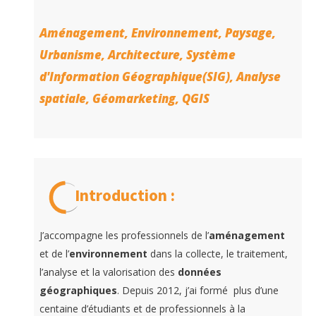
Aménagement, Environnement, Paysage,
Urbanisme, Architecture, Système
d'Information Géographique(SIG), Analyse
spatiale, Géomarketing, QGIS
Introduction :
J’accompagne les professionnels de l’
aménagement
et de l’
environnement
dans la collecte, le traitement,
l’analyse et la valorisation des
données
géographiques
. Depuis 2012, j’ai formé plus d’une
centaine d’étudiants et de professionnels à la