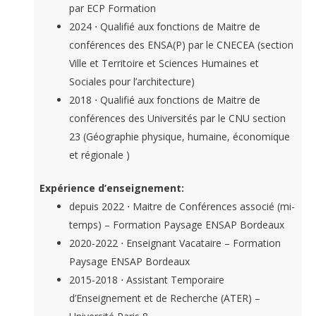
par ECP Formation
2024 ⋅ Qualifié aux fonctions de Maitre de
conférences des ENSA(P) par le CNECEA (section
Ville et Territoire et Sciences Humaines et
Sociales pour l’architecture)
2018 ⋅ Qualifié aux fonctions de Maitre de
conférences des Universités par le CNU section
23 (Géographie physique, humaine, économique
et régionale )
Expérience d’enseignement:
depuis 2022 ⋅ Maitre de Conférences associé (mi-
temps) – Formation Paysage ENSAP Bordeaux
2020-2022 ⋅ Enseignant Vacataire – Formation
Paysage ENSAP Bordeaux
2015-2018 ⋅ Assistant Temporaire
d’Enseignement et de Recherche (ATER) –