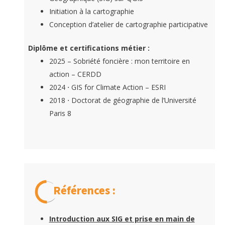
Initiation à la cartographie
Conception d’atelier de cartographie participative
Diplôme et certifications métier
:
2025 – Sobriété foncière : mon territoire en
action – CERDD
2024 ⋅ GIS for Climate Action – ESRI
2018 ⋅ Doctorat de géographie de l’Université
Paris 8
Références :
Introduction aux SIG et prise en main de