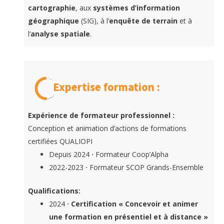
cartographie
, aux
systèmes d’information
géographique
(SIG), à l’
enquête de terrain
et à
l’
analyse spatiale
.
Expertise formation :
Expérience de formateur professionnel :
Conception et animation d’actions de formations
certifiées QUALIOPI
Depuis 2024 ⋅ Formateur Coop’Alpha
2022-2023 ⋅ Formateur SCOP Grands-Ensemble
Qualifications:
2024 ⋅
Certification « Concevoir et animer
une formation en présentiel et à distance »