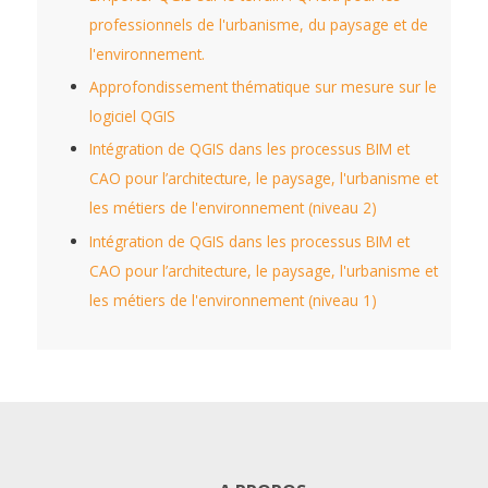
professionnels de l'urbanisme, du paysage et de
l'environnement.
Approfondissement thématique sur mesure sur le
logiciel QGIS
Intégration de QGIS dans les processus BIM et
CAO pour l’architecture, le paysage, l'urbanisme et
les métiers de l'environnement (niveau 2)
Intégration de QGIS dans les processus BIM et
CAO pour l’architecture, le paysage, l'urbanisme et
les métiers de l'environnement (niveau 1)