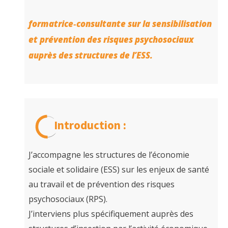
formatrice‑consultante sur la sensibilisation
et prévention des risques psychosociaux
auprès des structures de l’ESS.
Introduction :
J’accompagne les structures de l’économie
sociale et solidaire (ESS) sur les enjeux de santé
au travail et de prévention des risques
psychosociaux (RPS).
J’interviens plus spécifiquement auprès des