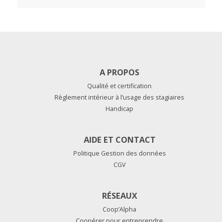
A PROPOS
Qualité et certification
Règlement intérieur à l’usage des stagiaires
Handicap
AIDE ET CONTACT
Politique Gestion des données
CGV
RÉSEAUX
Coop’Alpha
Coopérer pour entreprendre