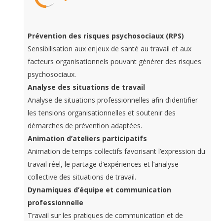
Prévention des risques psychosociaux (RPS)
Sensibilisation aux enjeux de santé au travail et aux
facteurs organisationnels pouvant générer des risques
psychosociaux.
Analyse des situations de travail
Analyse de situations professionnelles afin d’identifier
les tensions organisationnelles et soutenir des
démarches de prévention adaptées.
Animation d’ateliers participatifs
Animation de temps collectifs favorisant l’expression du
travail réel, le partage d’expériences et l’analyse
collective des situations de travail.
Dynamiques d’équipe et communication
professionnelle
Travail sur les pratiques de communication et de