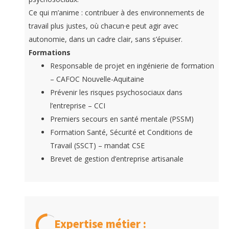
Ce qui m’anime : contribuer à des environnements de
travail plus justes, où chacun·e peut agir avec
autonomie, dans un cadre clair, sans s’épuiser.
Formations
Responsable de projet en ingénierie de formation
– CAFOC Nouvelle-Aquitaine
Prévenir les risques psychosociaux dans
l’entreprise – CCI
Premiers secours en santé mentale (PSSM)
Formation Santé, Sécurité et Conditions de
Travail (SSCT) – mandat CSE
Brevet de gestion d’entreprise artisanale
Expertise métier :