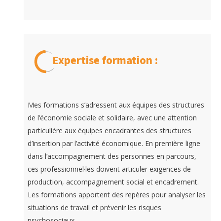
Expertise formation :
Mes formations s’adressent aux équipes des structures
de l’économie sociale et solidaire, avec une attention
particulière aux équipes encadrantes des structures
d’insertion par l’activité économique. En première ligne
dans l’accompagnement des personnes en parcours,
ces professionnel·les doivent articuler exigences de
production, accompagnement social et encadrement.
Les formations apportent des repères pour analyser les
situations de travail et prévenir les risques
psychosociaux.