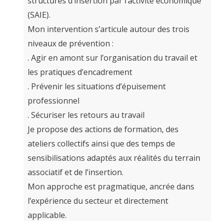
structures d’insertion par l’activité économique
(SAIE).
Mon intervention s’articule autour des trois
niveaux de prévention :
. Agir en amont sur l’organisation du travail et
les pratiques d’encadrement
. Prévenir les situations d’épuisement
professionnel
. Sécuriser les retours au travail
Je propose des actions de formation, des
ateliers collectifs ainsi que des temps de
sensibilisations adaptés aux réalités du terrain
associatif et de l’insertion.
Mon approche est pragmatique, ancrée dans
l’expérience du secteur et directement
applicable.