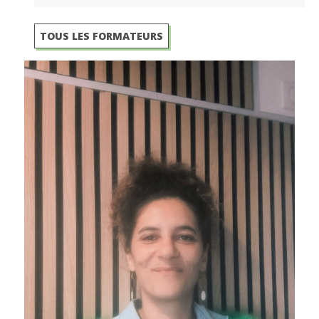
TOUS LES FORMATEURS