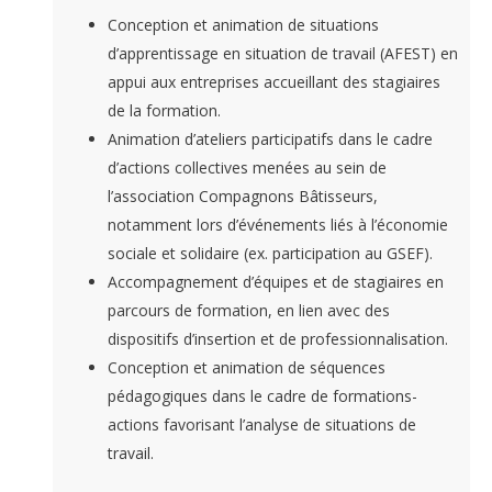
Conception et animation de situations
d’apprentissage en situation de travail (AFEST) en
appui aux entreprises accueillant des stagiaires
de la formation.
Animation d’ateliers participatifs dans le cadre
d’actions collectives menées au sein de
l’association Compagnons Bâtisseurs,
notamment lors d’événements liés à l’économie
sociale et solidaire (ex. participation au GSEF).
Accompagnement d’équipes et de stagiaires en
parcours de formation, en lien avec des
dispositifs d’insertion et de professionnalisation.
Conception et animation de séquences
pédagogiques dans le cadre de formations-
actions favorisant l’analyse de situations de
travail.