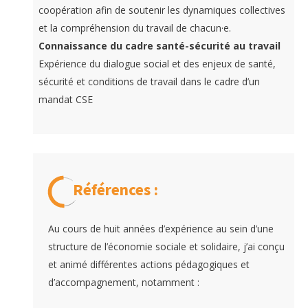
coopération afin de soutenir les dynamiques collectives
et la compréhension du travail de chacun·e.
Connaissance du cadre santé-sécurité au travail
Expérience du dialogue social et des enjeux de santé,
sécurité et conditions de travail dans le cadre d’un
mandat CSE
Références :
Au cours de huit années d’expérience au sein d’une
structure de l’économie sociale et solidaire, j’ai conçu
et animé différentes actions pédagogiques et
d’accompagnement, notamment :