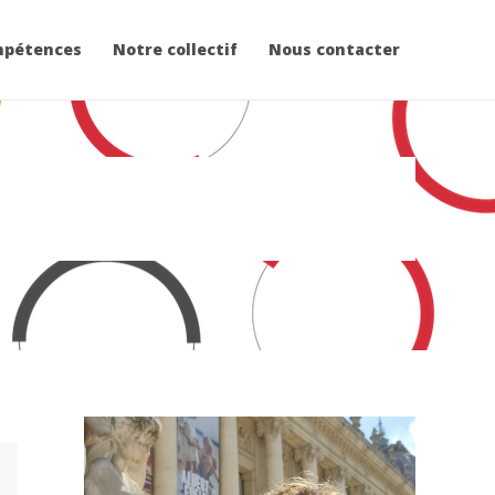
mpétences
Notre collectif
Nous contacter