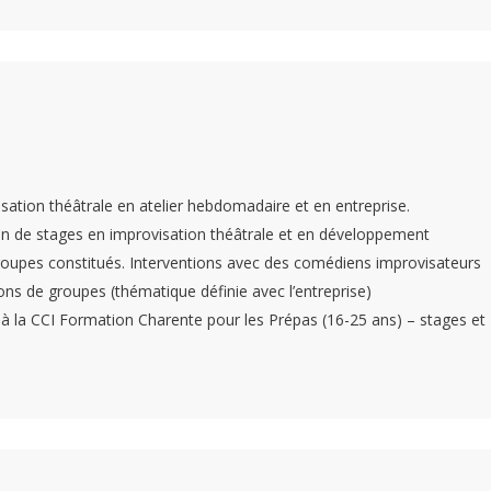
sation théâtrale en atelier hebdomadaire et en entreprise.
on de stages en improvisation théâtrale et en développement
 groupes constitués. Interventions avec des comédiens improvisateurs
ons de groupes (thématique définie avec l’entreprise)
à la CCI Formation Charente pour les Prépas (16-25 ans) – stages et