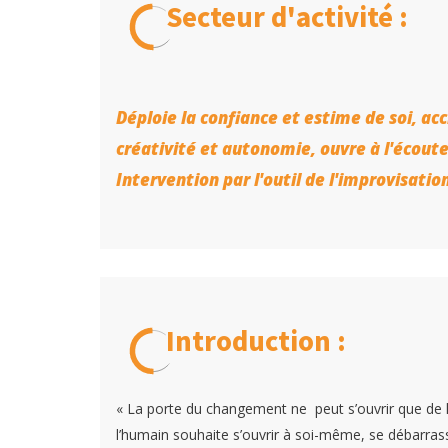
Secteur d'activité :
Déploie la confiance et estime de soi, acc
créativité et autonomie, ouvre à l'écoute e
Intervention par l'outil de l'improvisati
Introduction :
« La porte du changement ne peut s’ouvrir que de l’
l’humain souhaite s’ouvrir à soi-même, se débarras