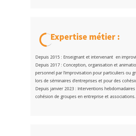
Expertise métier :
Depuis 2015 : Enseignant et intervenant en improvi
Depuis 2017 : Conception, organisation et animati
personnel par l’improvisation pour particuliers ou
lors de séminaires d’entreprises et pour des cohési
Depuis janvier 2023 : Interventions hebdomadaires 
cohésion de groupes en entreprise et associations.