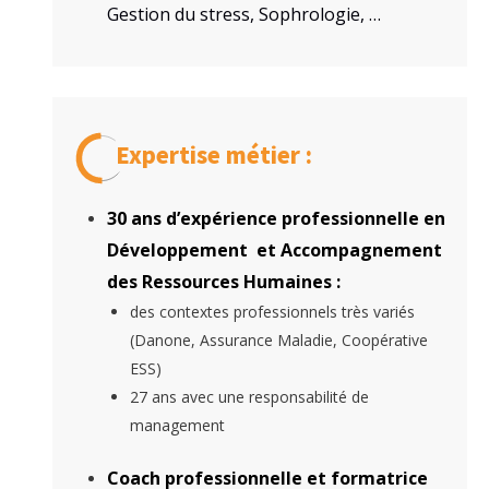
Gestion du stress, Sophrologie, …
Expertise métier :
30 ans d’expérience professionnelle en
Développement et Accompagnement
des Ressources Humaines :
des contextes professionnels très variés
(Danone, Assurance Maladie, Coopérative
ESS)
27 ans avec une responsabilité de
management
Coach professionnelle et formatrice