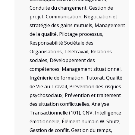
Conduite du changement, Gestion de
projet, Communication, Négociation et
stratégie des gains mutuels, Management
de la qualité, Pilotage processus,
Responsabilité Sociétale des
Organisations, Télétravail, Relations
sociales, Développement des
compétences, Management situationnel,
Ingénierie de formation, Tutorat, Qualité
de Vie au Travail, Prévention des risques
psychosociaux, Prévention et traitement
des situation conflictuelles, Analyse
Transactionnelle (101), CNV, Intelligence
émotionnelle, Élément humain W. Shutz,
Gestion de conflit, Gestion du temps,