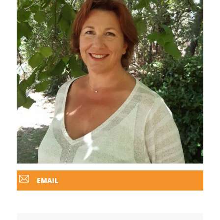
EMAIL