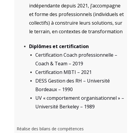
indépendante depuis 2021, j’accompagne
et forme des professionnels (individuels et
collectifs) à construire leurs solutions, sur
le terrain, en contextes de transformation
Diplômes et certification
Certification Coach professionnelle –
Coach & Team – 2019
Certification MBTI – 2021
DESS Gestion des RH – Université
Bordeaux – 1990
UV « comportement organisationnel » –
Université Berkeley – 1989
Réalise des bilans de compétences