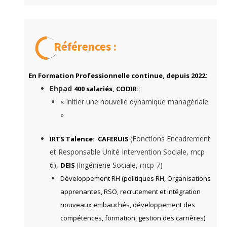
Références :
:
En Formation Professionnelle continue, depuis
2022
Ehpad
400 salariés, CODIR:
« Initier une nouvelle dynamique managériale
»
(Fonctions Encadrement
IRTS Talence: CAFERUIS
et Responsable Unité Intervention Sociale, rncp
6),
(Ingénierie Sociale, rncp 7)
DEIS
Développement RH (politiques RH, Organisations
apprenantes, RSO, recrutement et intégration
nouveaux embauchés, développement des
compétences, formation, gestion des carrières)