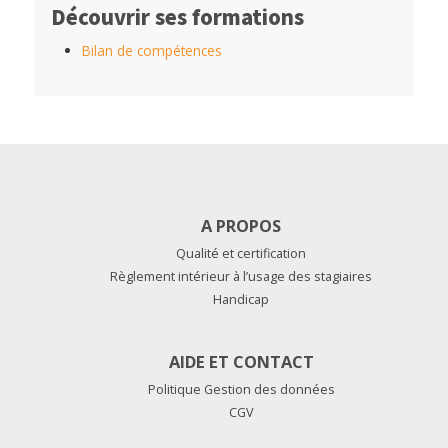
Découvrir ses formations
Bilan de compétences
A PROPOS
Qualité et certification
Règlement intérieur à l’usage des stagiaires
Handicap
AIDE ET CONTACT
Politique Gestion des données
CGV