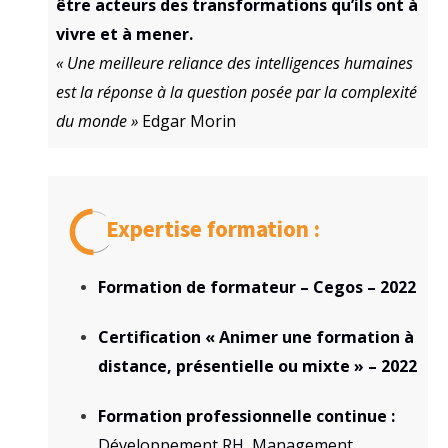
être acteurs des transformations qu’ils ont à
vivre et à mener.
« Une meilleure reliance des intelligences humaines
est la réponse à la question posée par la complexité
du monde »
Edgar Morin
Expertise formation :
Formation de formateur – Cegos – 2022
Certification « Animer une formation à
distance, présentielle ou mixte » – 2022
Formation professionnelle continue :
Développement RH, Management,