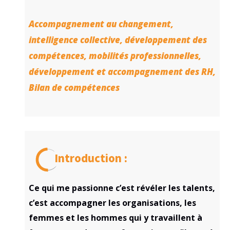
Accompagnement au changement,
intelligence collective, développement des
compétences, mobilités professionnelles,
développement et accompagnement des RH,
Bilan de compétences
Introduction :
Ce qui me passionne c’est révéler les talents,
c’est accompagner les organisations, les
femmes et les hommes qui y travaillent à