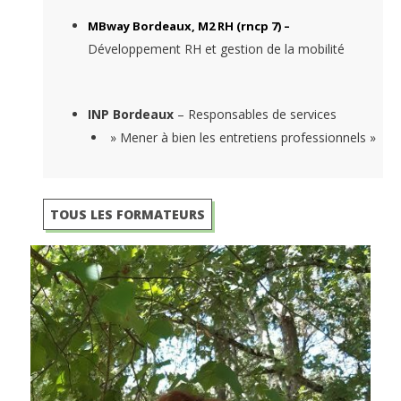
MBway Bordeaux, M2 RH (rncp 7) –
Développement RH et gestion de la mobilité
INP Bordeaux
– Responsables de services
» Mener à bien les entretiens professionnels »
TOUS LES FORMATEURS