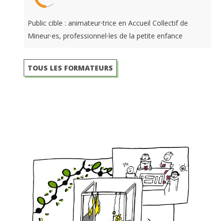
Public cible : animateur⸱trice en Accueil Collectif de
Mineur⸱es, professionnel⸱les de la petite enfance
TOUS LES FORMATEURS