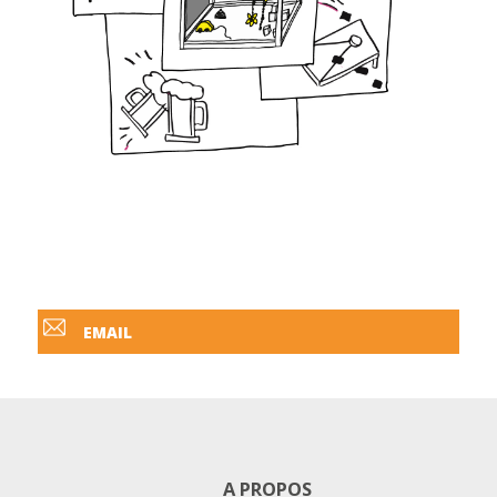
EMAIL
A PROPOS