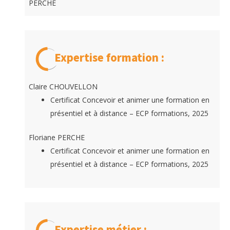
PERCHE
Expertise formation :
Claire CHOUVELLON
Certificat Concevoir et animer une formation en
présentiel et à distance – ECP formations, 2025
Floriane PERCHE
Certificat Concevoir et animer une formation en
présentiel et à distance – ECP formations, 2025
Expertise métier :