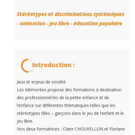
Stéréotypes et discriminations systémiques
- animation - jeu libre - éducation populaire
Introduction :
Jeux et enjeux de société
Les Mémorées propose des formations à destination
des professionnel⸱les de la petite enfance et de
l’enfance sur différentes thématiques telles que les
stéréotypes filles – garçons dans le jeu de l’enfant et le
jeu libre.
Nos deux formatrices : Claire CHOUVELLON et Floriane