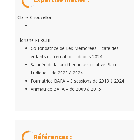
Claire Chouvellon
Floriane PERCHE
Co-fondatrice de Les Mémorées – café des
enfants et formation – depuis 2024
Salariée de la ludothèque associative Place
Ludique – de 2023 à 2024
Formatrice BAFA – 3 sessions de 2013 à 2024
Animatrice BAFA – de 2009 à 2015
Références :