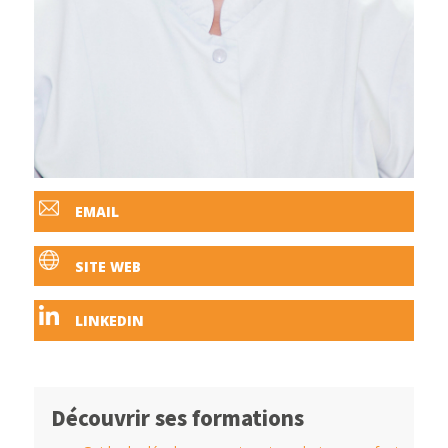
EMAIL
SITE WEB
LINKEDIN
Découvrir ses formations