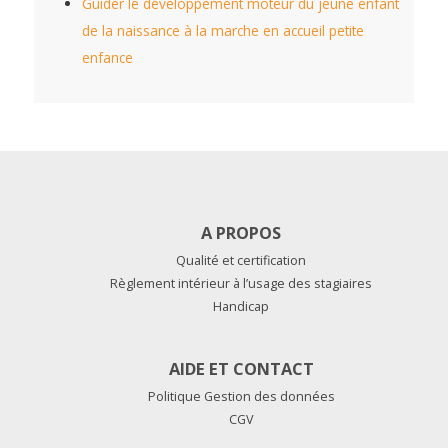
Guider le développement moteur du jeune enfant
de la naissance à la marche en accueil petite
enfance
A PROPOS
Qualité et certification
Règlement intérieur à l’usage des stagiaires
Handicap
AIDE ET CONTACT
Politique Gestion des données
CGV