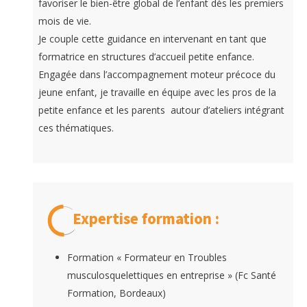
favoriser le bien-être global de l’enfant dès les premiers
mois de vie.
Je couple cette guidance en intervenant en tant que
formatrice en structures d’accueil petite enfance.
Engagée dans l’accompagnement moteur précoce du
jeune enfant, je travaille en équipe avec les pros de la
petite enfance et les parents autour d’ateliers intégrant
ces thématiques.
Expertise formation :
Formation « Formateur en Troubles
musculosquelettiques en entreprise » (Fc Santé
Formation, Bordeaux)