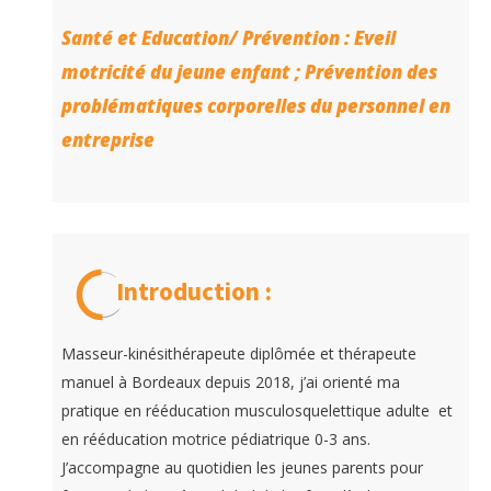
Santé et Education/ Prévention : Eveil
motricité du jeune enfant ; Prévention des
problématiques corporelles du personnel en
entreprise
Introduction :
Masseur-kinésithérapeute diplômée et thérapeute
manuel à Bordeaux depuis 2018, j’ai orienté ma
pratique en rééducation musculosquelettique adulte et
en rééducation motrice pédiatrique 0-3 ans.
J’accompagne au quotidien les jeunes parents pour