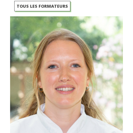
TOUS LES FORMATEURS