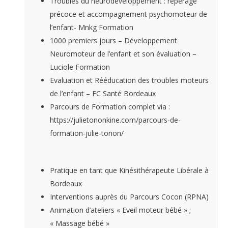
Troubles du neurodéveloppement : repérage
précoce et accompagnement psychomoteur de
l’enfant- Mnkg Formation
1000 premiers jours – Développement
Neuromoteur de l’enfant et son évaluation –
Luciole Formation
Evaluation et Rééducation des troubles moteurs
de l’enfant – FC Santé Bordeaux
Parcours de Formation complet via :
https://julietononkine.com/parcours-de-
formation-julie-tonon/
Pratique en tant que Kinésithérapeute Libérale à
Bordeaux
Interventions auprès du Parcours Cocon (RPNA)
Animation d’ateliers « Eveil moteur bébé » ;
« Massage bébé »