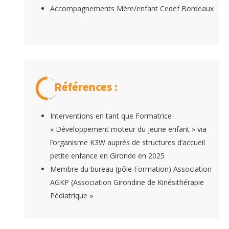
Accompagnements Mère/enfant Cedef Bordeaux
Références :
Interventions en tant que Formatrice
« Développement moteur du jeune enfant » via
l’organisme K3W auprès de structures d’accueil
petite enfance en Gironde en 2025
Membre du bureau (pôle Formation) Association
AGKP (Association Girondine de Kinésithérapie
Pédiatrique »