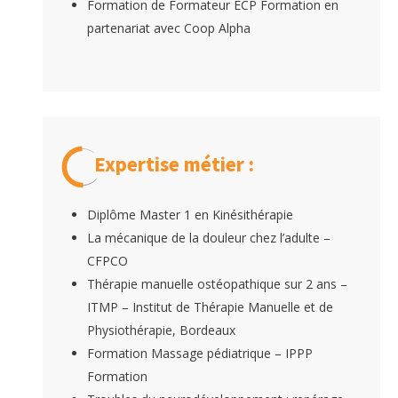
Formation de Formateur ECP Formation en
partenariat avec Coop Alpha
Expertise métier :
Diplôme Master 1 en Kinésithérapie
La mécanique de la douleur chez l’adulte –
CFPCO
Thérapie manuelle ostéopathique sur 2 ans –
ITMP – Institut de Thérapie Manuelle et de
Physiothérapie, Bordeaux
Formation Massage pédiatrique – IPPP
Formation