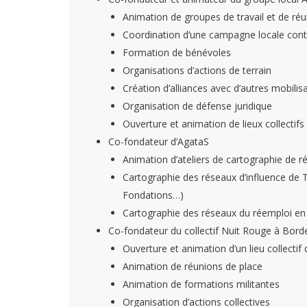
Animation de groupes de travail et de ré
Coordination d’une campagne locale contr
Formation de bénévoles
Organisations d’actions de terrain
Création d’alliances avec d’autres mobilis
Organisation de défense juridique
Ouverture et animation de lieux collectifs 
Co-fondateur d’AgataS
Animation d’ateliers de cartographie de r
Cartographie des réseaux d’influence de 
Fondations…)
Cartographie des réseaux du réemploi en
Co-fondateur du collectif Nuit Rouge à Bor
Ouverture et animation d’un lieu collectif 
Animation de réunions de place
Animation de formations militantes
Organisation d’actions collectives