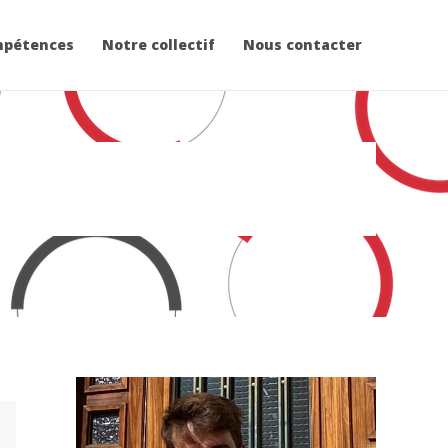
mpétences
Notre collectif
Nous contacter