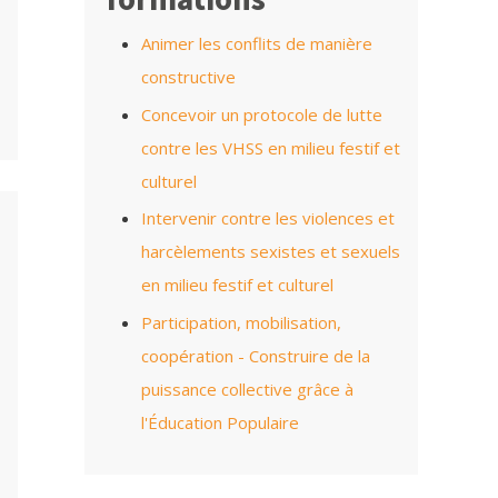
Animer les conflits de manière
constructive
Concevoir un protocole de lutte
contre les VHSS en milieu festif et
culturel
Intervenir contre les violences et
harcèlements sexistes et sexuels
en milieu festif et culturel
Participation, mobilisation,
coopération - Construire de la
puissance collective grâce à
l'Éducation Populaire