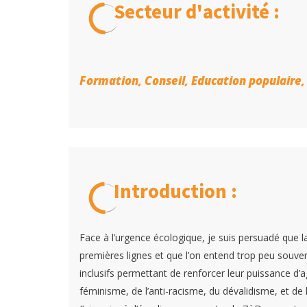
Secteur d'activité :
Formation, Conseil, Education populaire,
Introduction :
Face à l’urgence écologique, je suis persuadé que la
premières lignes et que l’on entend trop peu souve
inclusifs permettant de renforcer leur puissance d’
féminisme, de l’anti-racisme, du dévalidisme, et de l