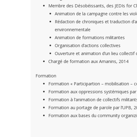
Membre des Désobéissants, des JEDIs for Cli
Animation de la campagne contre les viol
Rédaction de chroniques et traduction d’art
environnementale
Animation de formations militantes
Organisation d’actions collectives
Ouverture et animation d’un lieu collectif 
Chargé de formation aux Amanins, 2014
Formation
Formation « Participartion – mobilisation – c
Formation aux oppressions systémiques pa
Formation à l’animation de collectifs militant
Formation au portage de parole par l’UPB, 2
Formation aux bases du community organizin