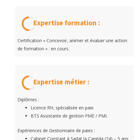
Expertise formation :
Certification « Concevoir, animer et évaluer une action
de formation » : en cours.
Expertise métier :
Diplômes :
Licence RH, spécialisée en paie.
BTS Assistante de gestion PME / PMI.
Expériences de Gestionnaire de paies :
Cabinet Constant à Sarlat la Canéda (24) – 5 ans