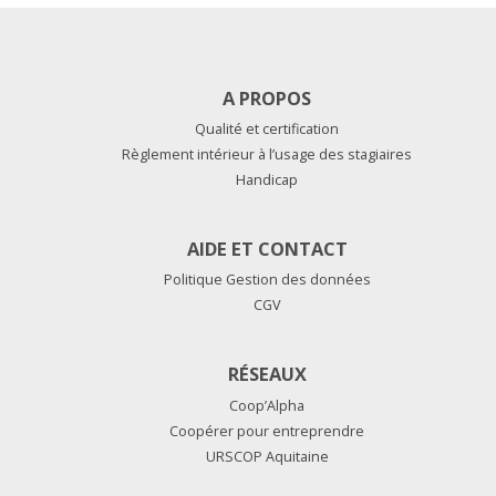
A PROPOS
Qualité et certification
Règlement intérieur à l’usage des stagiaires
Handicap
AIDE ET CONTACT
Politique Gestion des données
CGV
RÉSEAUX
Coop’Alpha
Coopérer pour entreprendre
URSCOP Aquitaine