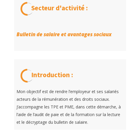
Secteur d'activité :
Bulletin de salaire et avantages sociaux
Introduction :
Mon objectif est de rendre l’employeur et ses salariés
acteurs de la rémunération et des droits sociaux.
J’accompagne les TPE et PME, dans cette démarche, à
l’aide de l’audit de paie et de la formation sur la lecture
et le décryptage du bulletin de salaire.