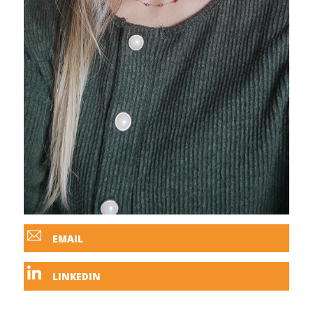
EMAIL
LINKEDIN