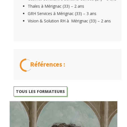
Thales à Mérignac (33) – 2 ans
GRH Services à Mérignac (33) – 3 ans
Vision & Solution RH à Mérignac (33) – 2 ans
Références :
TOUS LES FORMATEURS